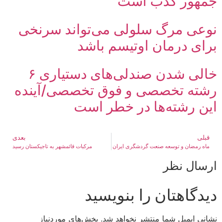
جمهور کذب است
نوعی مرگ سلولی می‌تواند سرنخی
برای درمان اوتیسم باشد
خالی شدن صندلی‌های دستیاری ۶
رشته تخصصی و فوق تخصصی/آینده
این رشته‌ها در خطر است
قبلی
بعدی
ماه رمضان و توسعه صنعت گردشگری ایران
مرکبات قائمشهر به تاجیکستان رسید
ارسال نظر
دیدگاهتان را بنویسید
نشانی ایمیل شما منتشر نخواهد شد.
بخش‌های موردنیاز