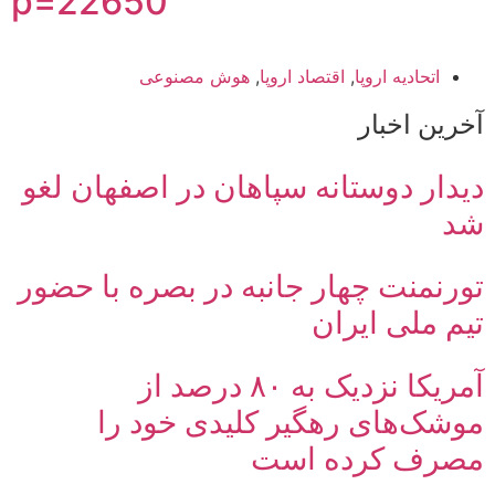
p=22650
اتحادیه اروپا
,
اقتصاد اروپا
,
هوش مصنوعی
آخرین اخبار
دیدار دوستانه سپاهان در اصفهان لغو
شد
تورنمنت چهار جانبه در بصره با حضور
تیم ملی ایران
آمریکا نزدیک به ۸۰ درصد از
موشک‌های رهگیر کلیدی خود را
مصرف کرده است