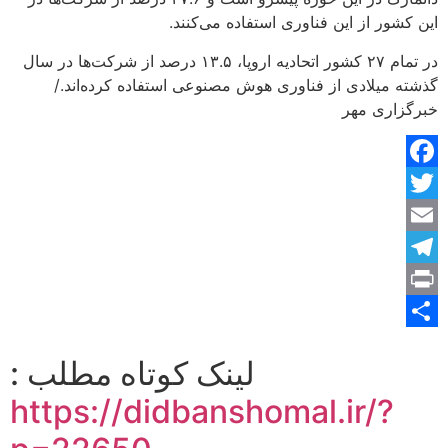
این کشور از این فناوری استفاده می‌کنند.
در تمام ۲۷ کشور اتحادیه اروپا، ۱۳.۵ درصد از شرکت‌ها در سال
گذشته میلادی از فناوری هوش مصنوعی استفاده کرده‌اند./
خبرگزاری مهر
Facebook
Twitter
Email
Telegram
Print
Share
لینک کوتاه مطلب :
https://didbanshomal.ir/?