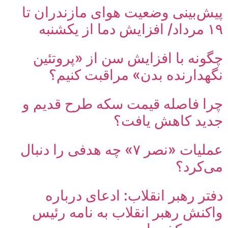
پیش‌بینی وضعیت هوای مازندران تا
۱۹ مرداد/ افزایش دما از یکشنبه
چگونه با افزایش سن از «پروتئین
نگهدارنده بدن» مراقبت کنیم؟
چرا فاصله قیمت سکه طرح قدیم و
جدید کاهش یافت؟
عملیات «نصر ۷» چه هدفی را دنبال
می‌کرد؟
دفتر رهبر انقلاب: ادعای درباره
واکنش رهبر انقلاب به نامه رئیس