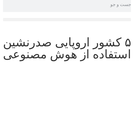
TEHRAN WEATHER
۵ کشور اروپایی صدرنشین
استفاده از هوش مصنوعی