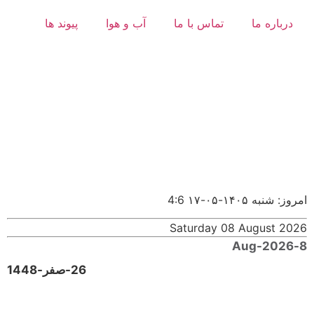
درباره ما
تماس با ما
آب و هوا
پیوند ها
امروز: شنبه ۱۴۰۵-۰۵-۱۷
4:6
Saturday 08 August 2026
8-Aug-2026
26-صفر-1448