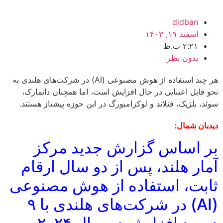
didban
اسفند ۱۹, ۱۴۰۳
۲:۲۱ ب.ظ
بدون نظر
هر چند استفاده از هوش مصنوعی (AI) در شرکت‌های هلندی به
نحو قابل اعتنایی در حال افزایش است، اما همچنان دانمارک،
سوئد، بلژیک، فنلاند و لوکزامبورگ در این حوزه پیشتاز هستند.
دیدبان شمال:
بر اساس گزارش جدید مرکز
آمار هلند، پس از دو سال ارقام
ثابت، استفاده از هوش مصنوعی
(AI) در شرکت‌های هلندی با ۹