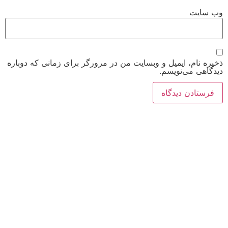
وب‌ سایت
ذخیره نام، ایمیل و وبسایت من در مرورگر برای زمانی که دوباره
دیدگاهی می‌نویسم.