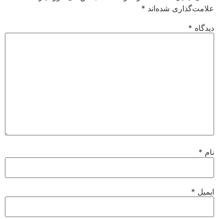
علامت‌گذاری شده‌اند
*
دیدگاه
*
نام
*
ایمیل
*