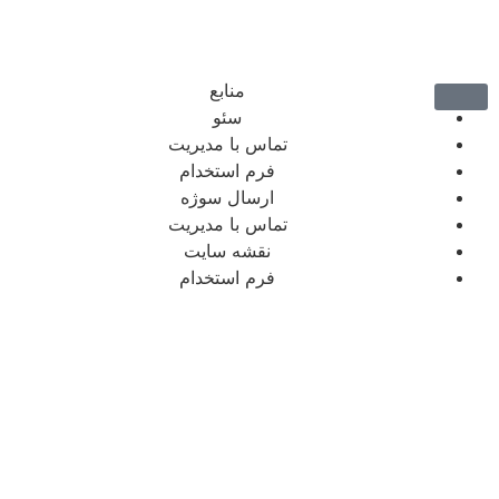
منابع
سئو
تماس با مدیریت
فرم استخدام
ارسال سوژه
تماس با مدیریت
نقشه سایت
فرم استخدام