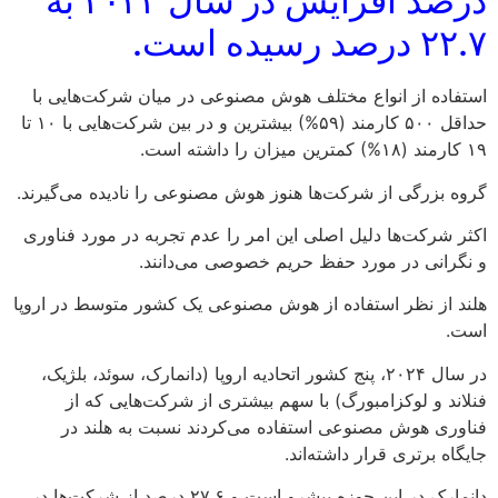
درصد افزایش در سال ۲۰۲۴ به
۲۲.۷ درصد رسیده است.
استفاده از انواع مختلف هوش مصنوعی در میان شرکت‌هایی با
حداقل ۵۰۰ کارمند (۵۹%) بیشترین و در بین شرکت‌هایی با ۱۰ تا
۱۹ کارمند (۱۸%) کمترین میزان را داشته است.
گروه بزرگی از شرکت‌ها هنوز هوش مصنوعی را نادیده می‌گیرند.
اکثر شرکت‌ها دلیل اصلی این امر را عدم تجربه در مورد فناوری
و نگرانی در مورد حفظ حریم خصوصی می‌دانند.
هلند از نظر استفاده از هوش مصنوعی یک کشور متوسط در اروپا
است.
در سال ۲۰۲۴، پنج کشور اتحادیه اروپا (دانمارک، سوئد، بلژیک،
فنلاند و لوکزامبورگ) با سهم بیشتری از شرکت‌هایی که از
فناوری هوش مصنوعی استفاده می‌کردند نسبت به هلند در
جایگاه برتری قرار داشته‌اند.
دانمارک در این حوزه پیشرو است و ۲۷.۶ درصد از شرکت‌ها در