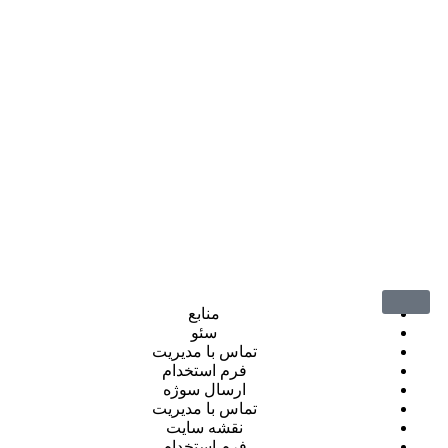
منابع
سئو
تماس با مدیریت
فرم استخدام
ارسال سوژه
تماس با مدیریت
نقشه سایت
فرم استخدام