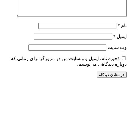
نام
*
ایمیل
*
وب‌ سایت
ذخیره نام، ایمیل و وبسایت من در مرورگر برای زمانی که
دوباره دیدگاهی می‌نویسم.