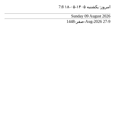
امروز: یکشنبه ۱۴۰۵-۰۵-۱۸
7:8
Sunday 09 August 2026
9-Aug-2026
27-صفر-1448