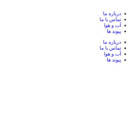
درباره ما
تماس با ما
آب و هوا
پیوند ها
درباره ما
تماس با ما
آب و هوا
پیوند ها