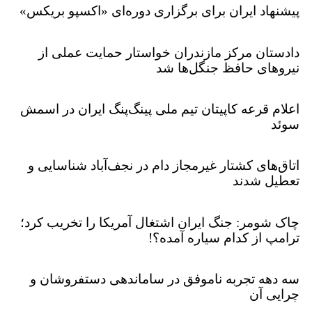
پیشنهاد ایران برای برگزاری دوره‌ای «اکسپو بریکس»
دادستان مرکز مازندران خواستار حمایت عملی از
نیروهای حافظ جنگل‌ها شد
اعلام قرعه کاپیتان تیم ملی پینگ‌پنگ ایران در اسمش
سوئد
اتاق‌های کشتار غیرمجاز دام در نجف‌آباد شناسایی و
تعطیل شدند
چاک شومر: جنگ ایران اشتغال آمریکا را تخریب کرد؛
ترامپ از کدام سیاره آمده؟!
سه دهه تجربه ناموفق در ساماندهی دستفروشان و
چرایی آن