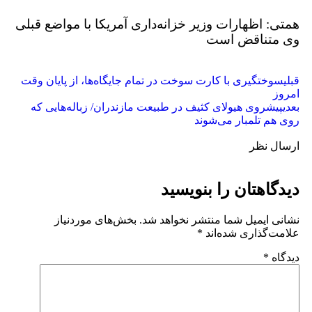
همتی: اظهارات وزیر خزانه‌داری آمریکا با مواضع قبلی
وی متناقض است
قبلی
سوختگیری با کارت سوخت در تمام جایگاه‌ها، از پایان وقت
امروز
بعدی
پیشروی هیولای کثیف در طبیعت مازندران/ زباله‌هایی که
روی هم تلمبار می‌شوند
ارسال نظر
دیدگاهتان را بنویسید
نشانی ایمیل شما منتشر نخواهد شد.
بخش‌های موردنیاز
علامت‌گذاری شده‌اند
*
دیدگاه
*