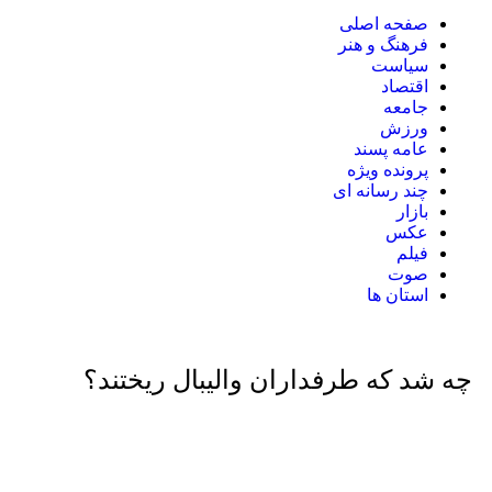
صفحه اصلی
فرهنگ و هنر
سیاست
اقتصاد
جامعه
ورزش
عامه پسند
پرونده ویژه
چند رسانه ای
بازار
عکس
فیلم
صوت
استان ها
TEHRAN WEATHER
چه شد که طرفداران والیبال ریختند؟