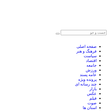
صفحه اصلی
فرهنگ و هنر
سیاست
اقتصاد
جامعه
ورزش
عامه پسند
پرونده ویژه
چند رسانه ای
بازار
عکس
فیلم
صوت
استان ها