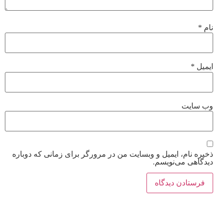
نام
*
ایمیل
*
وب‌ سایت
ذخیره نام، ایمیل و وبسایت من در مرورگر برای زمانی که دوباره
دیدگاهی می‌نویسم.