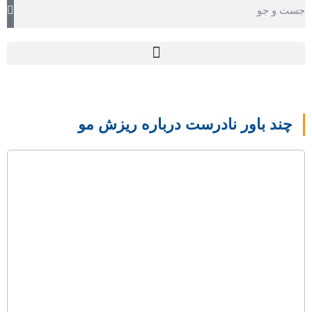
TEHRAN WEATHER
چند باور نادرست درباره ریزش مو