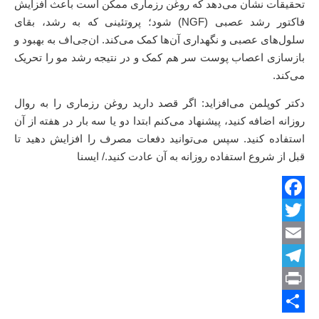
تحقیقات نشان می‌دهد که روغن رزماری ممکن است باعث افزایش
فاکتور رشد عصبی (NGF) شود؛ پروتئینی که به رشد، بقای
سلول‌های عصبی و نگهداری آن‌ها کمک می‌کند. ان‌جی‌اف به بهبود و
بازسازی اعصاب پوست سر هم کمک و در نتیجه رشد مو را تحریک
می‌کند.
دکتر کوپلمن می‌افزاید: اگر قصد دارید روغن رزماری را به روال
روزانه اضافه کنید، پیشنهاد می‌کنم ابتدا دو یا سه بار در هفته از آن
استفاده کنید. سپس می‌توانید دفعات مصرف را افزایش دهید تا
قبل از شروع استفاده روزانه به آن عادت کنید./ ایسنا
Facebook
Twitter
Email
Telegram
Print