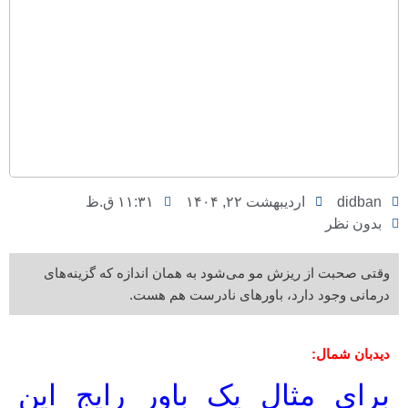
didban
اردیبهشت ۲۲, ۱۴۰۴
۱۱:۳۱ ق.ظ
بدون نظر
وقتی صحبت از ریزش مو می‌شود به همان اندازه که گزینه‌های
درمانی وجود دارد، باورهای نادرست هم هست.
دیدبان شمال:
برای مثال یک باور رایج این