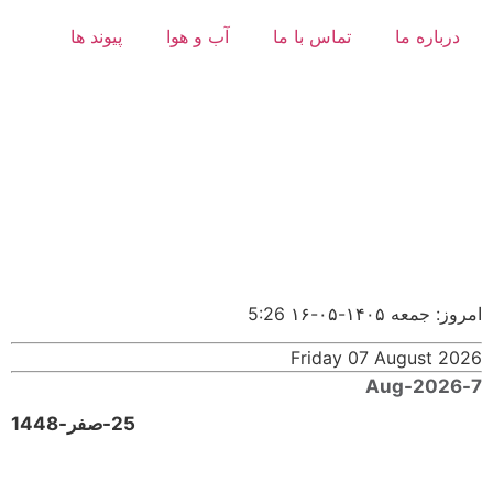
درباره ما
تماس با ما
آب و هوا
پیوند ها
امروز: جمعه ۱۴۰۵-۰۵-۱۶
5:26
Friday 07 August 2026
7-Aug-2026
25-صفر-1448