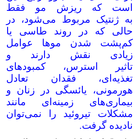
است که ریزش مو فقط
به ژنتیک مربوط می‌شود، در
حالی که در روند طاسی یا
کم‌پشت شدن موها عوامل
زیادی نقش دارند و
تاثیر استرس، کمبودهای
تغذیه‌ای، فقدان تعادل
هورمونی، یائسگی در زنان و
بیماری‌های زمینه‌ای مانند
مشکلات تیروئید را نمی‌توان
نادیده گرفت.