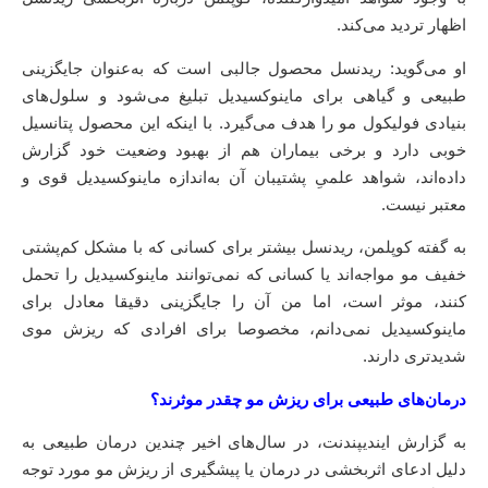
اظهار تردید می‌کند.
او می‌گوید: ریدنسل محصول جالبی است که به‌عنوان جایگزینی
طبیعی و گیاهی برای ماینوکسیدیل تبلیغ می‌شود و سلول‌های
بنیادی فولیکول مو را هدف‌ می‌گیرد. با اینکه این محصول پتانسیل
خوبی دارد و برخی بیماران هم از بهبود وضعیت خود گزارش
داده‌اند، شواهد علمیِ پشتیبان آن به‌اندازه‌ ماینوکسیدیل قوی و
معتبر نیست.
به گفته‌ کوپلمن، ریدنسل بیشتر برای کسانی که با مشکل کم‌پشتی
خفیف مو مواجه‌اند یا کسانی که نمی‌توانند ماینوکسیدیل را تحمل
کنند، موثر است، اما من آن را جایگزینی دقیقا معادل برای
ماینوکسیدیل نمی‌دانم، مخصوصا برای افرادی که ریزش موی
شدیدتری دارند.
درمان‌های طبیعی برای ریزش مو چقدر موثرند؟
به گزارش ایندیپندنت، در سال‌های اخیر چندین درمان طبیعی به
دلیل ادعای اثربخشی در درمان یا پیشگیری از ریزش مو مورد توجه