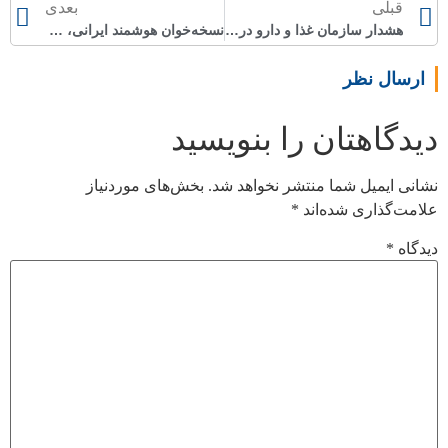
قبلی
بعدی
هشدار سازمان غذا و دارو درباره ” زولپیدم پارتی”
نسخه‌خوان هوشمند ایرانی، خط بد پزشکان را هم می‌فهمد
ارسال نظر
دیدگاهتان را بنویسید
نشانی ایمیل شما منتشر نخواهد شد.
بخش‌های موردنیاز
علامت‌گذاری شده‌اند
*
دیدگاه
*