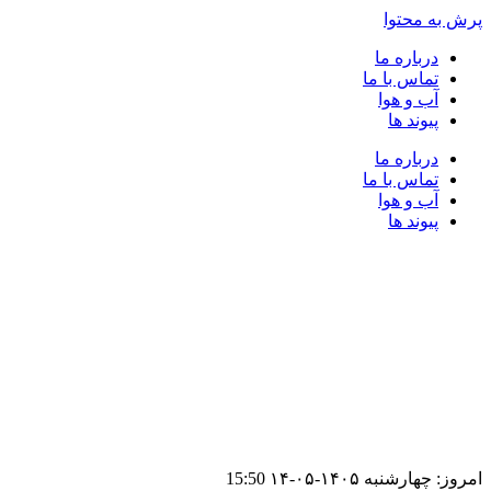
پرش به محتوا
درباره ما
تماس با ما
آب و هوا
پیوند ها
درباره ما
تماس با ما
آب و هوا
پیوند ها
امروز: چهارشنبه ۱۴۰۵-۰۵-۱۴
15:50