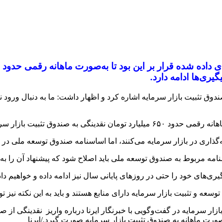
یری‌ها ادامه دارد.
دوق تثبیت بازار سرمایه اشاره کرد و اظهار داشت: ما به دنبال ورود 
ود که این اقدام به مرحله اجرا نرسید.
اری در بازار سرمایه می‌کنند، اما اساسنامه صندوق توسعه ملی در ایر
امه مربوط به صندوق توسعه ملی باید اصلاح شود که پیشنهاد آن را به م
ری‌های خود را حتی در روزهای پایانی سال نیز ادامه داده و خواهیم داد
 و تثبیت بازار سرمایه دارای منابع هستند و باید به این نکته نیز ت
ار سرمایه در گفت‌وگویی با خبرنگار ایرنا درباره واریز نقدینگی از
‌صورت ماهانه به صندوق تثبیت بازار سرمایه صورت گیرد./ایرنا