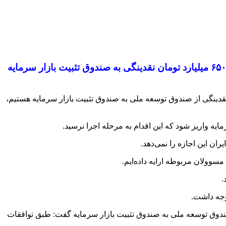
تهران- نایب رییس سازمان بورس گفت: بر اساس وعده‌های داده شده قرار بر این بود تا به‌صورت ماهانه رقمی حدود ۶۵۰ میلیارد تومان نقدینگی به صندوق تثبیت بازار سرمایه
نقدینگی از صندوق توسعه ملی به صندوق تثبیت بازار سرمایه هستیم،
ان این اجازه را نمی‌دهد.
سوولان مربوطه ارایه داده‌ایم.
.
وجه داشت.
 صندوق توسعه ملی به صندوق تثبیت بازار سرمایه گفت: طبق توافقات