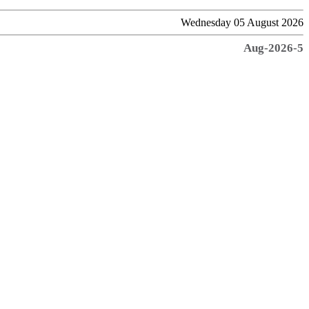
Wednesday 05 August 2026
5-Aug-2026