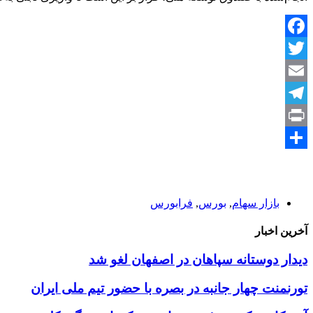
Facebook
Twitter
Email
Telegram
Print
Share
بازار سهام
,
بورس
,
فرابورس
آخرین اخبار
دیدار دوستانه سپاهان در اصفهان لغو شد
تورنمنت چهار جانبه در بصره با حضور تیم ملی ایران