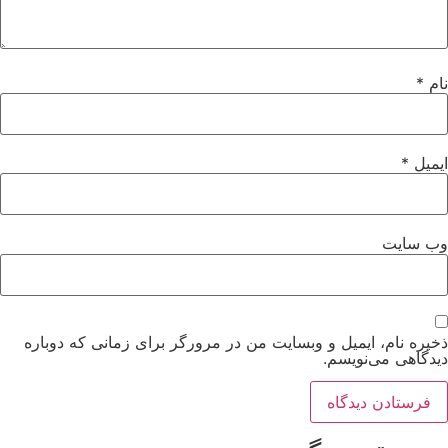
نام
*
ایمیل
*
وب‌ سایت
ذخیره نام، ایمیل و وبسایت من در مرورگر برای زمانی که دوباره
دیدگاهی می‌نویسم.