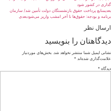
گذاری در کشور شود
بعدی
منابع پرداخت حقوق بازنشستگان دولت تأمین شد/ سازمان
برنامه و بودجه: حقوق‌ها تا آخر امشب واریز می‌شود
بعدی
ارسال نظر
دیدگاهتان را بنویسید
نشانی ایمیل شما منتشر نخواهد شد.
بخش‌های موردنیاز
علامت‌گذاری شده‌اند
*
دیدگاه
*