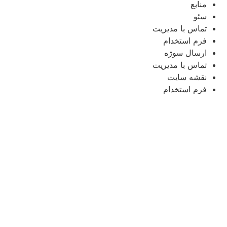
منابع
سئو
تماس با مدیریت
فرم استخدام
ارسال سوژه
تماس با مدیریت
نقشه سایت
فرم استخدام