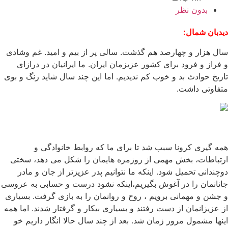
بدون نظر
دیدبان شمال:
سال هزار و چهارصد هم گذشت. سالی پر از بیم و امید. غم وشادی
و فراز و فرود برای کشور عزیزمان ایران. ما ایرانیان در درازای
تاریخ حوادث بد و خوب کم ندیدیم. اما این چند سال شاید رنگ و بوی
متفاوتی داشت.
همه گیری کرونا سبب شد تا برای ما که روابط خانوادگی و
ارتباطات، بخش مهمی از روزمره هایمان را شکل می دهد، سختی
دوچندانی تحمیل شود. اینکه ما نتوانیم پدر عزیزتر از جان و مادر
جانانمان را در آغوش بگیریم،اینکه نشود درست و حسابی به عروسی
و جشن و مهمانی برویم ، روح و روانمان را به بازی گرفت. بسیاری
از عزیزانمان از دست رفتند و بسیاری بیکار و گرفتار شدند. اما همه
اینها مشمول مرور زمان شد. بعد از چند سال حالا انگار داریم خو