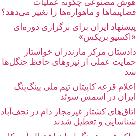
هوش مصنوعی چگونه عملیات
فضاپیماها و ماهواره‌ها را تغییر می‌دهد؟
پیشنهاد ایران برای برگزاری دوره‌ای
«اکسپو بریکس»
دادستان مرکز مازندران خواستار
حمایت عملی از نیروهای حافظ جنگل‌ها
شد
اعلام قرعه کاپیتان تیم ملی پینگ‌پنگ
ایران در اسمش سوئد
اتاق‌های کشتار غیرمجاز دام در نجف‌آباد
شناسایی و تعطیل شدند