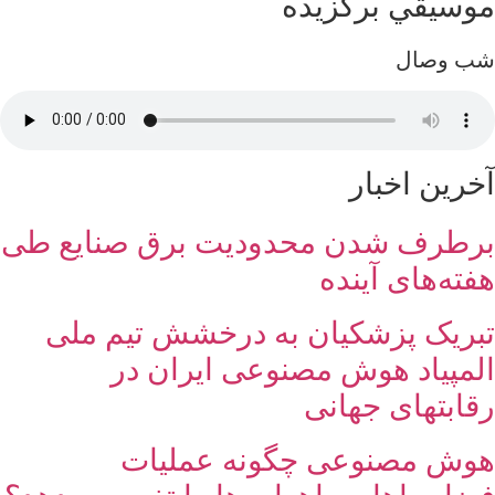
موسيقي برگزيده
شب وصال
آخرین اخبار
برطرف شدن محدودیت‌ برق صنایع طی
هفته‌های آینده
تبریک پزشکیان به درخشش تیم ملی
المپیاد هوش مصنوعی ایران در
رقابتهای جهانی
هوش مصنوعی چگونه عملیات