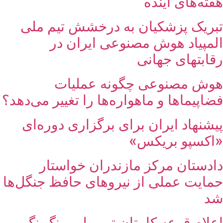
هفته‌های آینده
تبریک پزشکیان به درخشش تیم ملی
المپیاد هوش مصنوعی ایران در
رقابتهای جهانی
هوش مصنوعی چگونه عملیات
فضاپیماها و ماهواره‌ها را تغییر می‌دهد؟
پیشنهاد ایران برای برگزاری دوره‌ای
«اکسپو بریکس»
دادستان مرکز مازندران خواستار
حمایت عملی از نیروهای حافظ جنگل‌ها
شد
اعلام قرعه کاپیتان تیم ملی پینگ‌پنگ