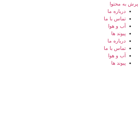
پرش به محتوا
درباره ما
تماس با ما
آب و هوا
پیوند ها
درباره ما
تماس با ما
آب و هوا
پیوند ها