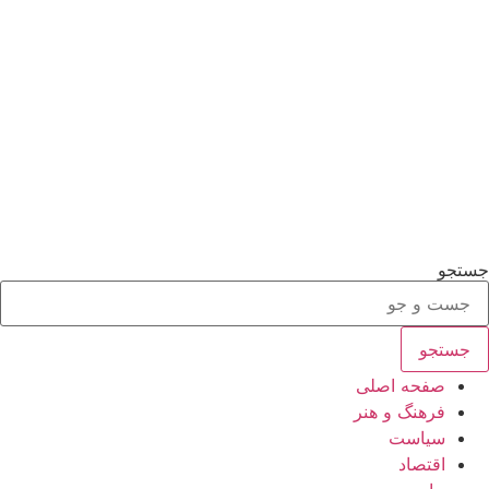
جستجو
جستجو
صفحه اصلی
فرهنگ و هنر
سیاست
اقتصاد