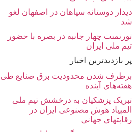
دیدار دوستانه سپاهان در اصفهان لغو
شد
تورنمنت چهار جانبه در بصره با حضور
تیم ملی ایران
پر بازدیدترین اخبار
برطرف شدن محدودیت‌ برق صنایع طی
هفته‌های آینده
تبریک پزشکیان به درخشش تیم ملی
المپیاد هوش مصنوعی ایران در
رقابتهای جهانی