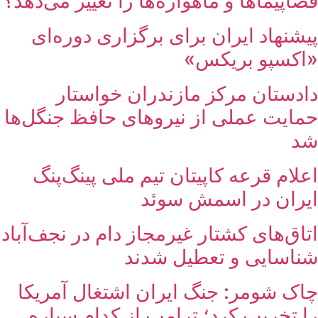
فضاپیماها و ماهواره‌ها را تغییر می‌دهد؟
پیشنهاد ایران برای برگزاری دوره‌ای
«اکسپو بریکس»
دادستان مرکز مازندران خواستار
حمایت عملی از نیروهای حافظ جنگل‌ها
شد
اعلام قرعه کاپیتان تیم ملی پینگ‌پنگ
ایران در اسمش سوئد
اتاق‌های کشتار غیرمجاز دام در نجف‌آباد
شناسایی و تعطیل شدند
چاک شومر: جنگ ایران اشتغال آمریکا
را تخریب کرد؛ ترامپ از کدام سیاره