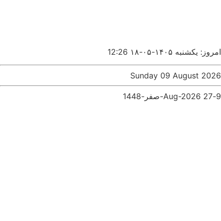
امروز: یکشنبه ۱۴۰۵-۰۵-۱۸
12:26
Sunday 09 August 2026
9-Aug-2026
27-صفر-1448