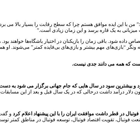
ند:” من با این ایده موافق هستم چرا که سطح رقابت را بسیار بالا می بر
صاص داده ‌شود. باقی زمان را بازیکنان در اختیار باشگاه‌ها خواهند بو
ر “بازی‌های مهم بیشتر و بازی‌های بی‌فایده کمتر” می‌شوند. او همچنی
است که همه می دانند جدی نیست.
د و بیشترین سود در سال هایی که جام جهانی برگزار می شود به دست
وتبال در قطر داشت موافقت ایران را با این پیشنهاد اعلام کرد
و گفت:
فوتبال، تقویت اقتصاد فوتبال، توسعه فوتبال در مناطق کمتر توسعه