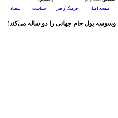
صفحه اصلی
فرهنگ و هنر
سیاست
اقتصاد
وسوسه پول جام جهانی را دو ساله می‌کند!