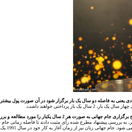
هادی یعنی به فاصله دو سال یک بار برگزار شود در آن صورت پول بیش
 بار پرداختی خواهند داشت.
اعضای کنگره فیفا در هفتاد و یکمین جلسه خود موافقت کردند تا طر