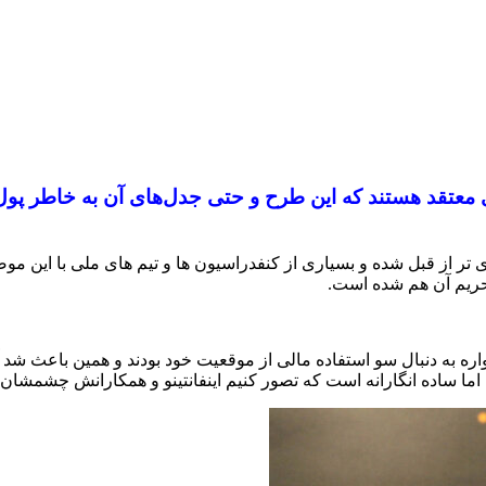
 معتقد هستند که این طرح و حتی جدل‌های آن به خاطر پول 
تر از قبل شده و بسیاری از کنفدراسیون ها و تیم های ملی با این موض
تحریم آن هم شده است.
واره به دنبال سو استفاده مالی از موقعیت خود بودند و همین باعث شد آن
اما ساده انگارانه است که تصور کنیم اینفانتینو و همکارانش چشمشان ر