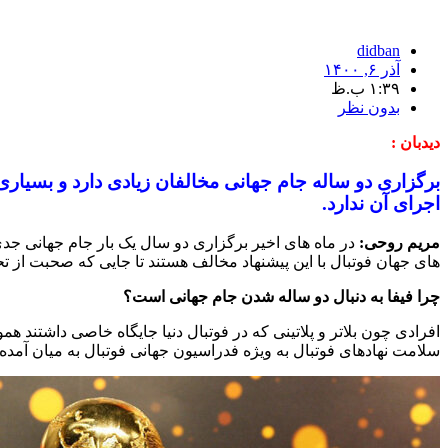
didban
آذر ۶, ۱۴۰۰
۱:۳۹ ب.ظ
بدون نظر
دیدبان :
برگزاری دو ساله جام جهانی مخالفان زیادی دارد و بسیاری
اجرای آن ندارد.
مریم روحی:
در ماه های اخیر برگزاری دو سال یک بار جام جهانی جدی 
های جهان فوتبال با این پیشنهاد مخالف هستند تا جایی که صحبت از 
چرا فیفا به دنبال دو ساله شدن جام جهانی است؟
افرادی چون بلاتر و پلاتینی که در فوتبال دنیا جایگاه خاصی داشتند هم
سلامت نهادهای فوتبال به ویژه فدراسیون جهانی فوتبال به میان آمده 