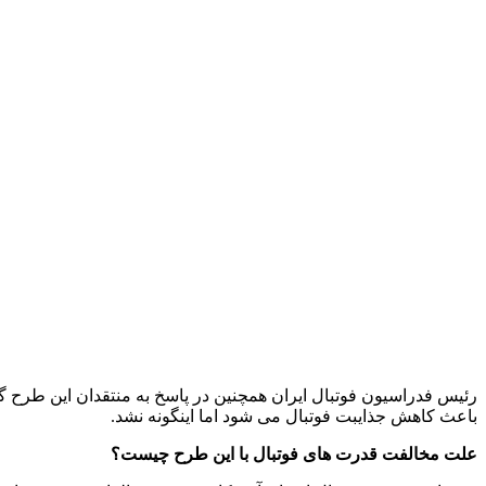
باعث کاهش جذایبت فوتبال می شود اما اینگونه نشد.
علت مخالفت قدرت های فوتبال با این طرح چیست؟