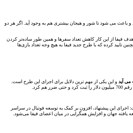
د و باعث می شود تا شور و هیجان بیشتری هم به وجود آید. اگر هر دو
د. هدف فیفا از این کار کاهش تعداد سفرها و همین طور ساده‌تر کردن
ن تایید کرده که با طرح جدید فیفا به هیچ وجه تعداد بازی‌ها
 می آید
و این یکی از مهم ترین دلایل برای اجرای این طرح است.
 اجرای این پیشنهاد، افزون بر کمک به توسعه فوتبال در سراسر
 یافته جهان و افزایش همگرایی در میان اعضای فیفا می‌شود.