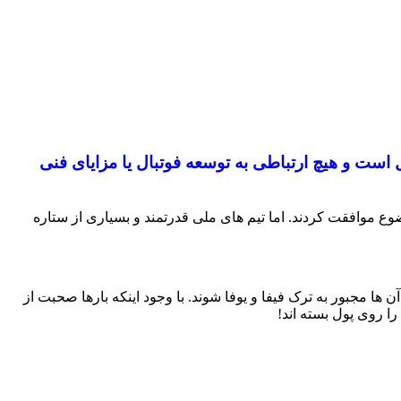
است و هیچ ارتباطی به توسعه فوتبال یا مزایای فنی
وع موافقت کردند. اما تیم های ملی قدرتمند و بسیاری از ستاره
 ها مجبور به ترک فیفا و یوفا شوند. با وجود اینکه بارها صحبت از
ا روی پول بسته اند!