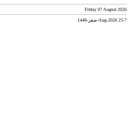
Friday 07 August 2026
7-Aug-2026
25-صفر-1448