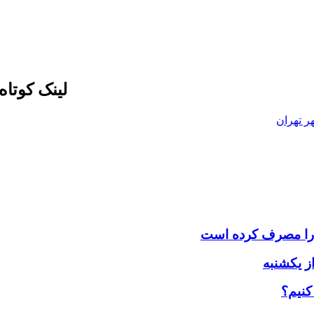
لینک کوتا
ر تهران
کنیم؟