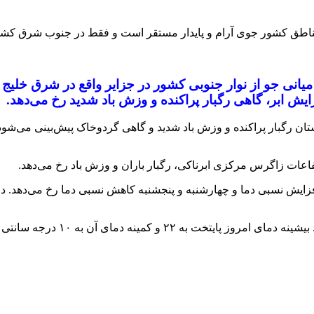
ب مناطق کشور جوی آرام و پایدار مستقر است و فقط در جنوب شرق کش
 میانی جو از نوار جنوبی کشور در جزایر واقع در شرق خ
ایش ابر، گاهی رگبار پراکنده و وزش باد شدید رخ می‌دهد.
رگبار پراکنده و وزش باد شدید و گاهی گردوخاک پیش‌بینی می‌شود. 
اعات زاگرس مرکزی ابرناکی، رگبار باران و وزش باد رخ می‌دهد.
ایش نسبی دما و چهارشنبه و پنجشنبه کاهش نسبی دما رخ می‌دهد.
ه ۱۰ درجه سانتی گراد بالای صفر خواهد رسید./ایرنا