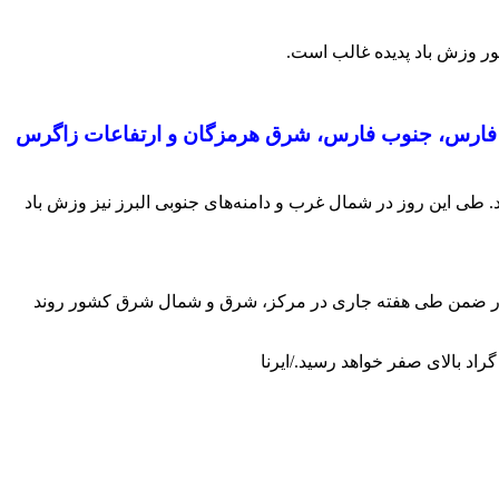
ور وزش باد پدیده غالب است.
لیج فارس، جنوب فارس، شرق هرمزگان و ارتفاعات زاگرس
طی این روز در شمال غرب و دامنه‌های جنوبی البرز نیز وزش باد
 در ضمن طی هفته جاری در مرکز، شرق و شمال شرق کشور روند