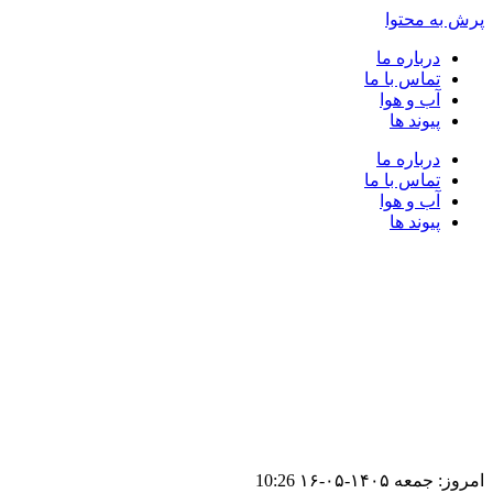
پرش به محتوا
درباره ما
تماس با ما
آب و هوا
پیوند ها
درباره ما
تماس با ما
آب و هوا
پیوند ها
امروز: جمعه ۱۴۰۵-۰۵-۱۶
10:26