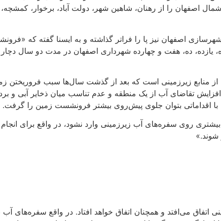
 اصفهان را از رهنان، شاهین شهر، دولت آباد، برخوار، کمشچه، ف
هرسازی اصفهان نیز پا را فراتر گذاشته و به ایسنا گفته که «فرونش
، یازده، ده، هفت و چهارده شهرداری اصفهان در مدت دو سال دچار 
ز منابع زیرزمینی است که بعد از گذشت سال‌ها سبب فروریختن زمین
افزایش تقاضای آب از یک منطقه و عدم تناسب میان ذخایر آبی و بردا
ها با اقداماتی بتوان جلوی پیش‌روی بیشتر فرونشست زمین را گرفت.
بیشتری روی سفره‌های آب زیرزمینی وارد نشود، در واقع برای انجام 
شوند.»
اتفاق می‌افتد و همچنان اتفاق خواهد افتاد. در واقع سفره‌های آب با