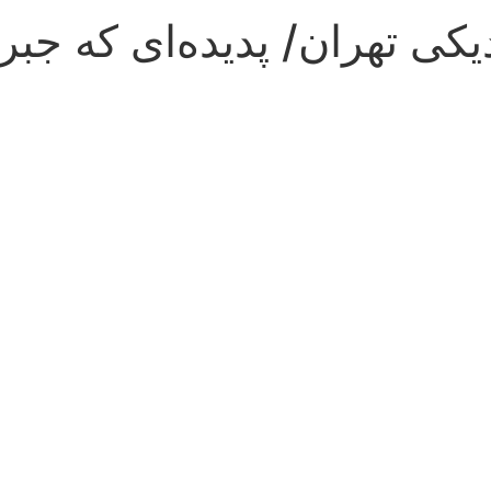
کی تهران/ پدیده‌ای که جبر