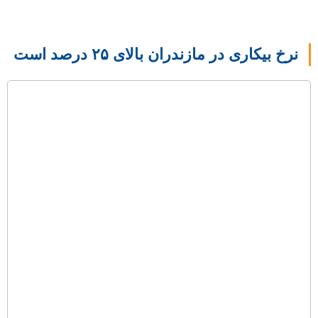
TEHRAN WEATHER
نرخ بیکاری در مازندران بالای ۲۵ درصد است