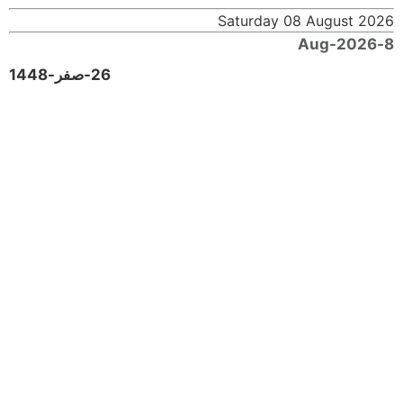
Saturday 08 August 2026
8-Aug-2026
26-صفر-1448