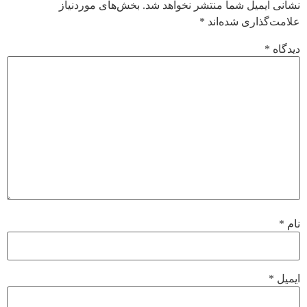
نشانی ایمیل شما منتشر نخواهد شد.
بخش‌های موردنیاز
علامت‌گذاری شده‌اند
*
دیدگاه
*
نام
*
ایمیل
*