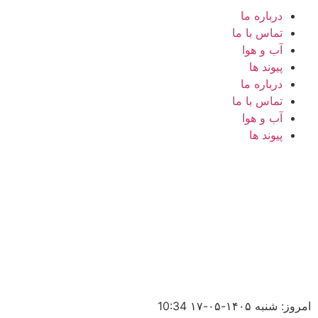
درباره ما
تماس با ما
آب و هوا
پیوند ها
درباره ما
تماس با ما
آب و هوا
پیوند ها
امروز: شنبه ۱۴۰۵-۰۵-۱۷
10:34