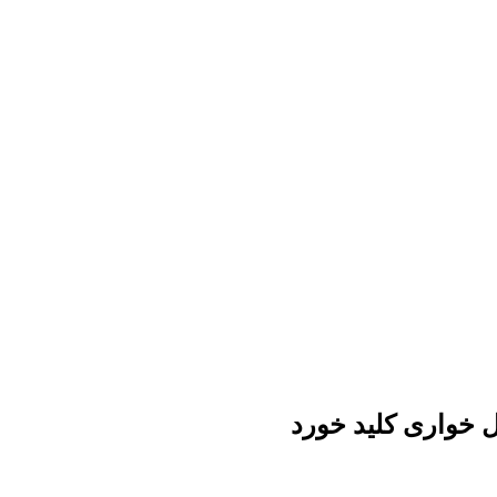
ل خواری کلید خورد