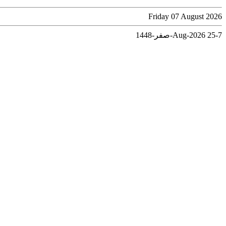
Friday 07 August 2026
7-Aug-2026
25-صفر-1448