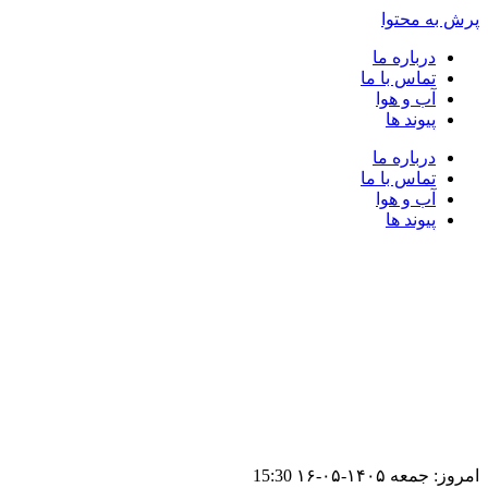
پرش به محتوا
درباره ما
تماس با ما
آب و هوا
پیوند ها
درباره ما
تماس با ما
آب و هوا
پیوند ها
امروز: جمعه ۱۴۰۵-۰۵-۱۶
15:30