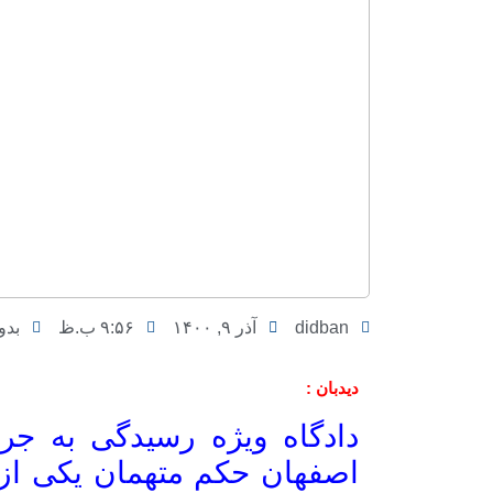
didban
آذر ۹, ۱۴۰۰
۹:۵۶ ب.ظ
بدو
دیدبان :
دادگاه ویژه رسیدگی به جر
اصفهان حکم متهمان یکی از 