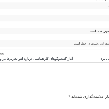
 جمهور کذب است
بعد
آغاز گفت‌وگوهای کارشناسی درباره لغو تحریم‌ها در و
ز علامت‌گذاری شده‌اند
*