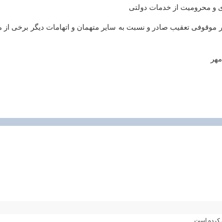
 و محرومیت از خدمات دولتی
موقوفی تعقیب صادر و نسبت به سایر متهمان و اتهامات دیگر برخی از م
مهر