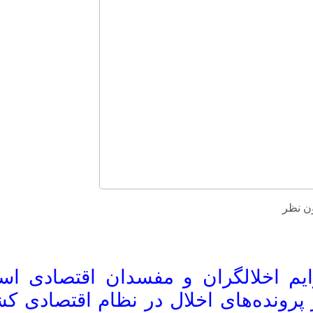
ن نظر
ایم اخلالگران و مفسدان اقتصادی اس
پرونده‌های اخلال در نظام اقتصادی ک