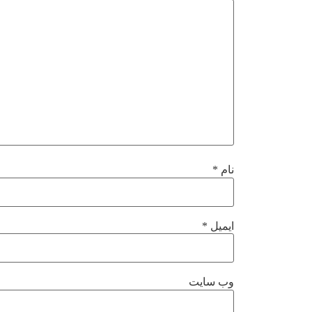
نام
*
ایمیل
*
وب‌ سایت