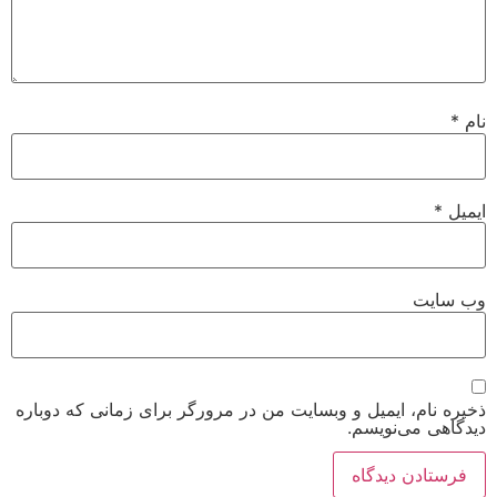
نام
*
ایمیل
*
وب‌ سایت
ذخیره نام، ایمیل و وبسایت من در مرورگر برای زمانی که دوباره
دیدگاهی می‌نویسم.