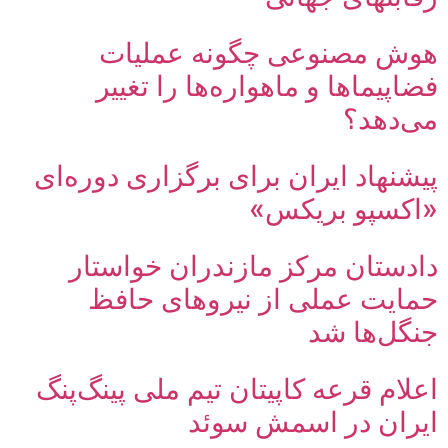
هوش مصنوعی چگونه عملیات
فضاپیماها و ماهواره‌ها را تغییر
می‌دهد؟
پیشنهاد ایران برای برگزاری دوره‌ای
«اکسپو بریکس»
دادستان مرکز مازندران خواستار
حمایت عملی از نیروهای حافظ
جنگل‌ها شد
اعلام قرعه کاپیتان تیم ملی پینگ‌پنگ
ایران در اسمش سوئد