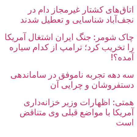
اتاق‌های کشتار غیرمجاز دام در
نجف‌آباد شناسایی و تعطیل شدند
چاک شومر: جنگ ایران اشتغال آمریکا
را تخریب کرد؛ ترامپ از کدام سیاره
آمده؟!
سه دهه تجربه ناموفق در ساماندهی
دستفروشان و چرایی آن
همتی: اظهارات وزیر خزانه‌داری
آمریکا با مواضع قبلی وی متناقض
است