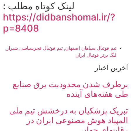
لینک کوتاه مطلب :
https://didbanshomal.ir/?
p=8408
تیم فوتبال سپاهان اصفهان
,
تیم فوتبال فجرسپاسی شیراز
,
لیگ برتر فوتبال ایران
آخرین اخبار
برطرف شدن محدودیت‌ برق صنایع
طی هفته‌های آینده
تبریک پزشکیان به درخشش تیم ملی
المپیاد هوش مصنوعی ایران در
رقابتهای جهانی