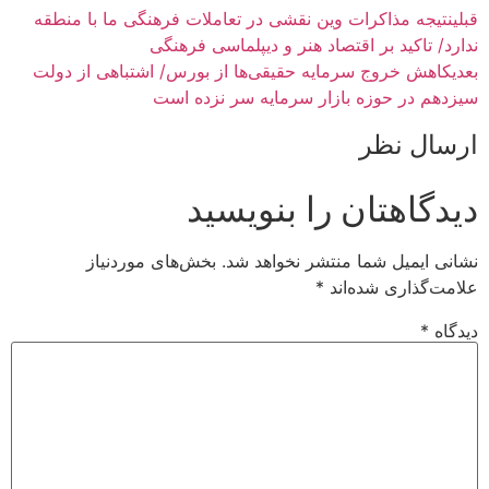
قبلی
نتیجه مذاکرات وین نقشی در تعاملات فرهنگی ما با منطقه
ندارد/ تاکید بر اقتصاد هنر و دیپلماسی فرهنگی
بعدی
کاهش خروج سرمایه حقیقی‌ها از بورس/ اشتباهی از دولت
سیزدهم در حوزه بازار سرمایه سر نزده است
ارسال نظر
دیدگاهتان را بنویسید
نشانی ایمیل شما منتشر نخواهد شد.
بخش‌های موردنیاز
علامت‌گذاری شده‌اند
*
دیدگاه
*