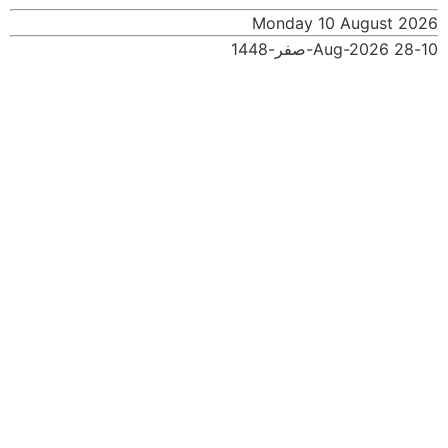
Monday 10 August 2026
10-Aug-2026
28-صفر-1448