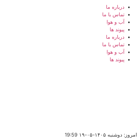
درباره ما
تماس با ما
آب و هوا
پیوند ها
درباره ما
تماس با ما
آب و هوا
پیوند ها
امروز: دوشنبه ۱۴۰۵-۰۵-۱۹
19:59