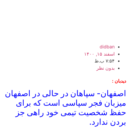
didban
اسفند ۱۵, ۱۴۰۰
۷:۵۴ ب.ظ
بدون نظر
دیدبان :
اصفهان- سپاهان در حالی در اصفهان
میزبان فجر سپاسی است که برای
حفظ شخصیت تیمی خود راهی جز
بردن ندارد.