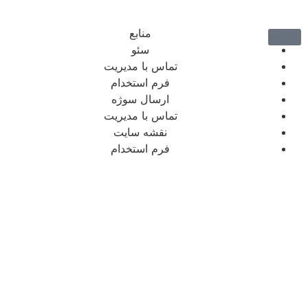
منابع
سئو
تماس با مدیریت
فرم استخدام
ارسال سوژه
تماس با مدیریت
نقشه سایت
فرم استخدام