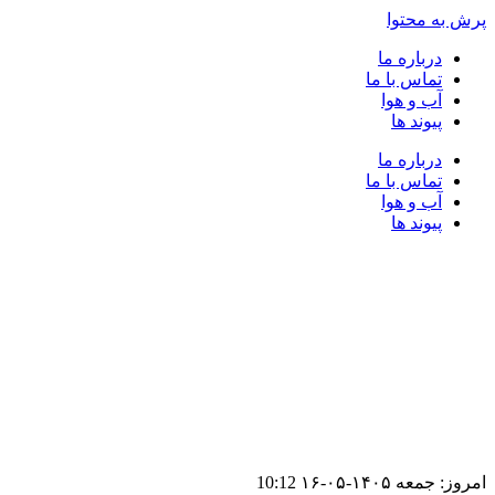
پرش به محتوا
درباره ما
تماس با ما
آب و هوا
پیوند ها
درباره ما
تماس با ما
آب و هوا
پیوند ها
امروز: جمعه ۱۴۰۵-۰۵-۱۶
10:12