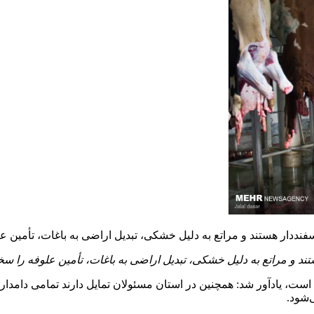
‌شود.