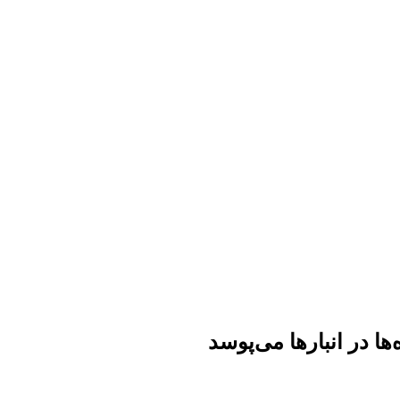
ها در انبارها می‌پوسد