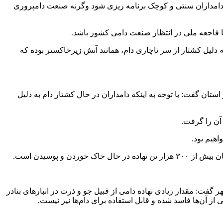
ا برای دامداران سنتی و کوچک برنامه ریزی شود وگرنه صنعت دامپروری
تا فاجعه ملی در انتظار صنعت دامی کشور باشد.
 دلیل کشتار از سر ناچاری دام، همانند آتش زیرخاکستر بوده که
ستان گفت: با توجه به اینکه دامداران در حال کشتار دام به دلیل
آن را گرفت.
هیم بود.
و پوسیدن است.
گفت: مقدار زیادی نهاده دامی از قبیل جو و ذرت در انبارهای بنادر
از آن‌ها فاسد شده و قابل استفاده برای دام‌ها نیز نیست.