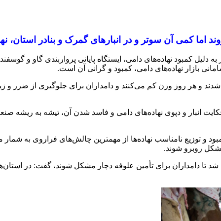
ند اما کمی آن سوتر و در انبارهای گمرک و بنادر استان، نه
 به دلیل کمبود نهاده‌های دامی، ایستگاه پایانی پرواربندی گاو و گوسفند
سامانی بازار نهاده‌های دامی، کمبود و گرانی آن است.
شدند و هر روز وزن کم می‌کنند و دامداران برای جلوگیری از ضرر و زی
کایت انبار و دپوی نهاده‌های دامی و فاسد شدن آن، تیشه به ریشه ص
 کمبود و توزیع نامناسب نهاده‌ها از مهمترین چالش‌های فراروی به شمار
مشکل روبرو شوند.
 تا دامداران برای تأمین علوفه دچار مشکل شوند، گفت: در استان‌های 