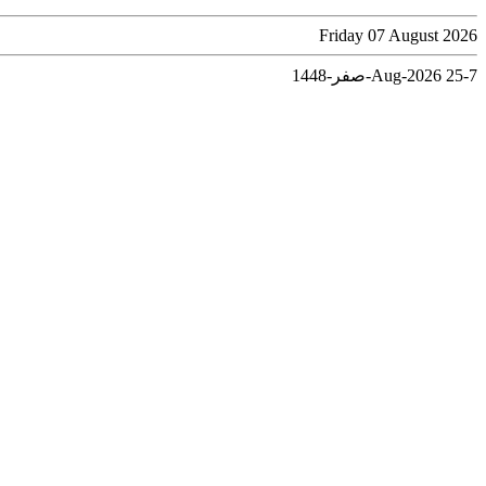
Friday 07 August 2026
7-Aug-2026
25-صفر-1448