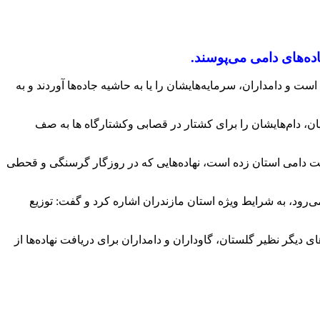
اده‌های دامی می‌پوسند.
 است و دامداران، سرمایه‌هایشان را یا به حاشیه جاده‌ها آوردند و به
ان، دام‌هایشان را برای کشتار در قصابی وکشتارگاه ها به صف
نعت دامی استان زده است، نهاده‌هایی که در روزگار گرسنگی و قحطی
 می‌رود، به شرایط ویژه استان مازندران اشاره کرد و گفت: توزیع
دیگر نظیر گلستان، گاوداران و دامداران برای دریافت نهاده‌ها از