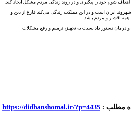
هداف شوم خود را پیگیری و در روند زندگی مردم مشکل ایجاد کند.
هروند ایران است و در این مملکت زندگی می‌کند فارغ از دین و
 همه اقشار و مردم باشد.
ت و درمان دستور داد نسبت به تجهیز، ترمیم و رفع مشکلات
اه مطلب :
https://didbanshomal.ir/?p=4435