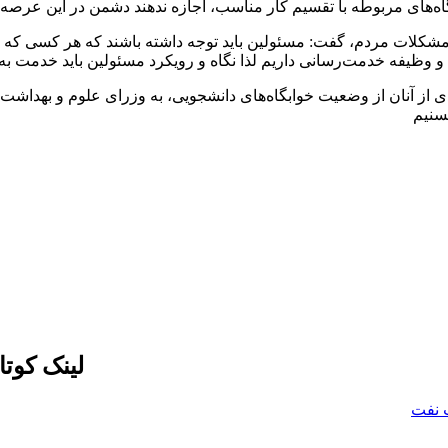
ه‌های مربوطه با تقسیم کار مناسب، اجازه ندهند دشمن در این عرصه ا
مشکلات مردم، گفت: مسئولین باید توجه داشته باشند که هر کسی که ش
 و وظیفه خدمت‌رسانی داریم لذا نگاه و رویکرد مسئولین باید خدمت به
ادی از آنان از وضعیت خوابگاه‌های دانشجویی، به وزرای علوم و بهداش
تسنیم
لینک کوت
 نفت