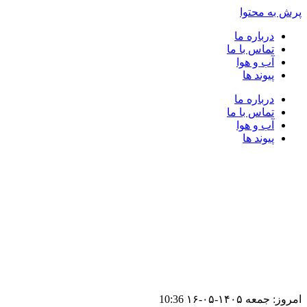
پرش به محتوا
درباره ما
تماس با ما
آب و هوا
پیوند ها
درباره ما
تماس با ما
آب و هوا
پیوند ها
امروز: جمعه ۱۴۰۵-۰۵-۱۶
10:36