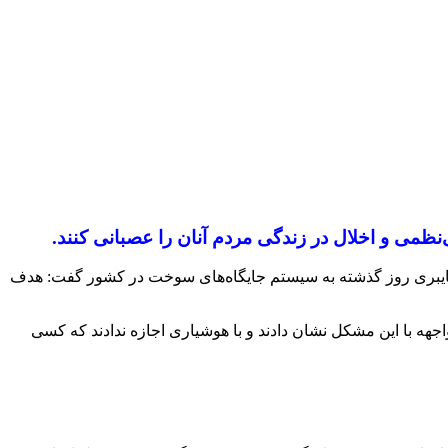
نظمی و اخلال در زندگی مردم آنان را عصبانی کنند.
 سایبری روز گذشته به سیستم جایگاه‌های سوخت در کشور گفت: هدف
اجهه با این مشکل نشان دادند و با هوشیاری اجازه ندادند که کسی