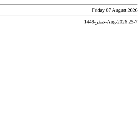
Friday 07 August 2026
7-Aug-2026
25-صفر-1448