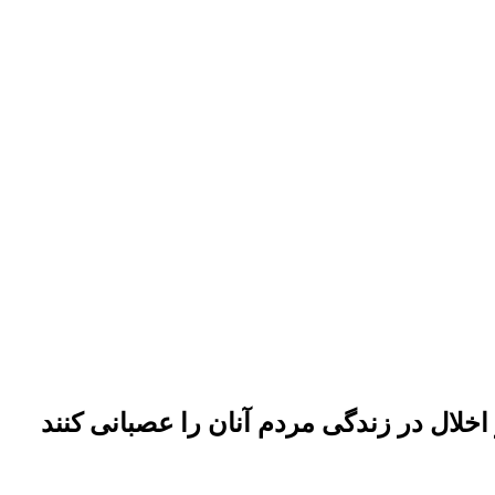
اخلال در زندگی مردم آنان را عصبانی کنند