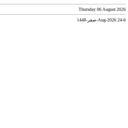
Thursday 06 August 2026
6-Aug-2026
24-صفر-1448