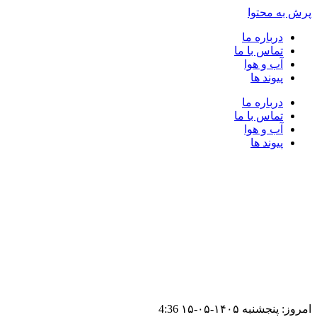
پرش به محتوا
درباره ما
تماس با ما
آب و هوا
پیوند ها
درباره ما
تماس با ما
آب و هوا
پیوند ها
امروز: پنجشنبه ۱۴۰۵-۰۵-۱۵
4:36