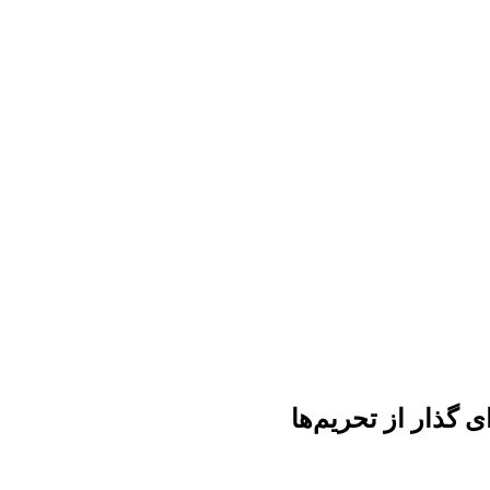
گذار از تحریم‌ها