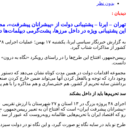
بدون نظر
دیدبان :
تهران – ایرنا – پشتیبانی دولت از «پیشرانان پیشرفت»، م
این پشتیبانی ویژه در داخل مرزها، پشت‌گرمی دیپلمات‌ها د
کشور از مذاکرات شتاب گیرد.
رییس‌جمهور، افتتاح این طرح‌ها را در راستای رویکرد «نگاه به درون
دانست.
مجموعه اقدامات دولت در همین مدت کوتاه نشان می‌دهد که دستور کا
وجود دارد که توجه و بالفعل کردن آنها می‌تواند ضمن خارج کردن صنع
برداشتن سایه تحریم از کشور، هم خنثی‌سازی و هم مذاکره را با هم پ
سد تحریم‌ها باید از داخل بشکند
«پیشرانان پیشرفت ایران» است که افتتاح آن به تعبیر رییس‌جمهور، «
رو که اقتصاد ایران با تحریم‌هایی ظالمانه روبه‌روست که عبور از س
طرح نو باید در سایه نگاه نو صورت گیرد، و این نگاه نو در دولت سی