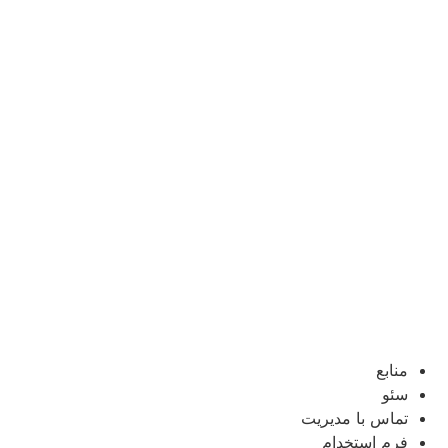
منابع
سئو
تماس با مدیریت
فرم استخدام