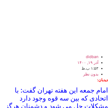
didban
آذر ۱۹, ۱۴۰۰
۱:۵۳ ب.ظ
بدون نظر
دیدبان:
امام جمعه این هفته تهران گفت: با
اتحادی که بین سه قوه وجود دارد
مشکلات حل می‌ شود و دشمنان هرگز