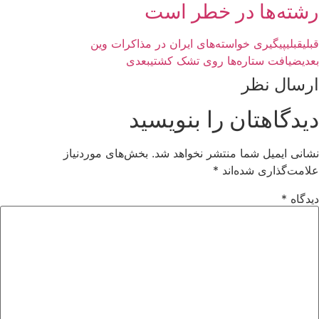
رشته‌ها در خطر است
قبلی
قبلی
پیگیری خواسته‌های ایران در مذاکرات وین
بعدی
ضیافت ستاره‌ها روی تشک کشتی
بعدی
ارسال نظر
دیدگاهتان را بنویسید
نشانی ایمیل شما منتشر نخواهد شد.
بخش‌های موردنیاز
علامت‌گذاری شده‌اند
*
دیدگاه
*