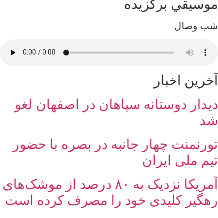
موسيقي برگزيده
شب وصال
آخرین اخبار
دیدار دوستانه سپاهان در اصفهان لغو
شد
تورنمنت چهار جانبه در بصره با حضور
تیم ملی ایران
آمریکا نزدیک به ۸۰ درصد از موشک‌های
رهگیر کلیدی خود را مصرف کرده است