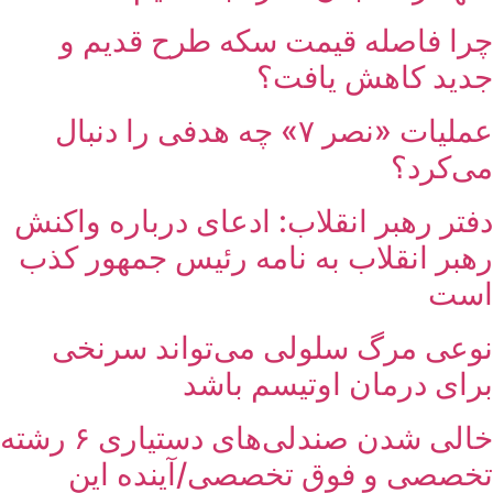
چرا فاصله قیمت سکه طرح قدیم و
جدید کاهش یافت؟
عملیات «نصر ۷» چه هدفی را دنبال
می‌کرد؟
دفتر رهبر انقلاب: ادعای درباره واکنش
رهبر انقلاب به نامه رئیس جمهور کذب
است
نوعی مرگ سلولی می‌تواند سرنخی
برای درمان اوتیسم باشد
خالی شدن صندلی‌های دستیاری ۶ رشته
تخصصی و فوق تخصصی/آینده این