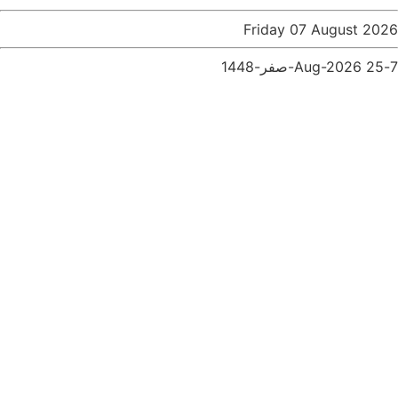
Friday 07 August 2026
7-Aug-2026
25-صفر-1448