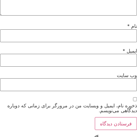
نام
*
ایمیل
*
وب‌ سایت
ذخیره نام، ایمیل و وبسایت من در مرورگر برای زمانی که دوباره
دیدگاهی می‌نویسم.