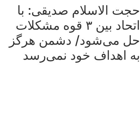
TEHRAN WEATHER
حجت الاسلام صدیقی: با
اتحاد بین ۳ قوه مشکلات
حل می‌شود/ دشمن هرگز
به اهداف خود نمی‌رسد