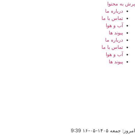
پرش به محتوا
درباره ما
تماس با ما
آب و هوا
پیوند ها
درباره ما
تماس با ما
آب و هوا
پیوند ها
امروز: جمعه ۱۴۰۵-۰۵-۱۶
9:39