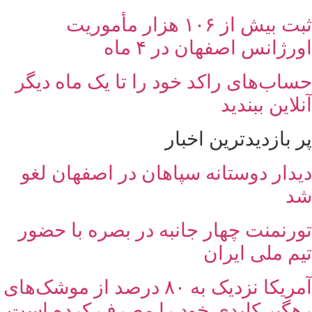
ثبت بیش از ۱۰۶ هزار مأموریت
اورژانس اصفهان در ۴ ماه
حساب‌های راکد خود را تا یک ماه دیگر
آنلاین ببندید
پر بازدیدترین اخبار
دیدار دوستانه سپاهان در اصفهان لغو
شد
تورنمنت چهار جانبه در بصره با حضور
تیم ملی ایران
آمریکا نزدیک به ۸۰ درصد از موشک‌های
رهگیر کلیدی خود را مصرف کرده است