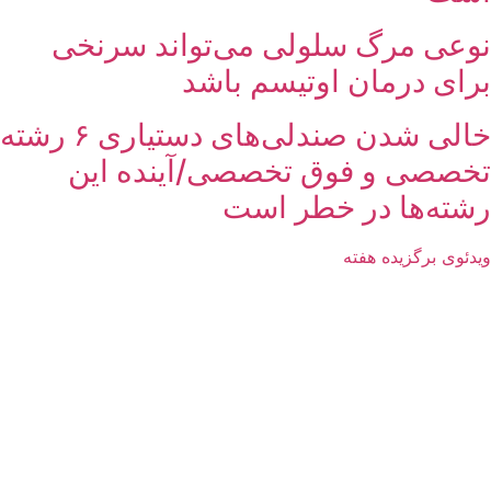
نوعی مرگ سلولی می‌تواند سرنخی
برای درمان اوتیسم باشد
خالی شدن صندلی‌های دستیاری ۶ رشته
تخصصی و فوق تخصصی/آینده این
رشته‌ها در خطر است
ویدئوی برگزیده هفته