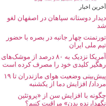
آخرین اخبار
دیدار دوستانه سپاهان در اصفهان لغو
شد
تورنمنت چهار جانبه در بصره با حضور
تیم ملی ایران
آمریکا نزدیک به ۸۰ درصد از موشک‌های
رهگیر کلیدی خود را مصرف کرده است
پیش‌بینی وضعیت هوای مازندران تا ۱۹
مرداد/ افزایش دما از یکشنبه
چگونه با افزایش سن از «پروتئین
نگهدارنده بدن» مراقبت کنیم؟