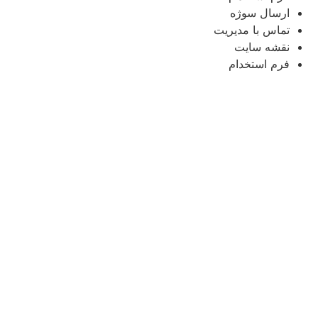
ارسال سوژه
تماس با مدیریت
نقشه سایت
فرم استخدام