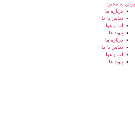
پرش به محتوا
درباره ما
تماس با ما
آب و هوا
پیوند ها
درباره ما
تماس با ما
آب و هوا
پیوند ها