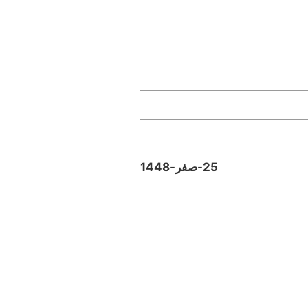
25-صفر-1448