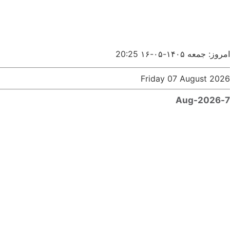
امروز: جمعه ۱۴۰۵-۰۵-۱۶
20:25
Friday 07 August 2026
7-Aug-2026