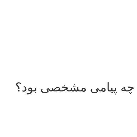
ی چه پیامی مشخصی بود؟