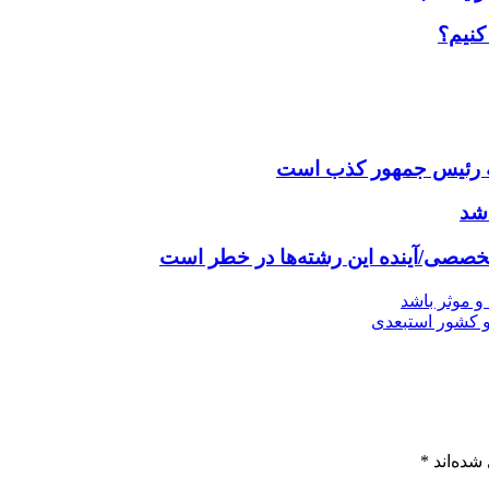
کنیم؟
نامه رئیس جمهور کذب است
اشد
و موثر باشد
بعدی
شده‌اند
*