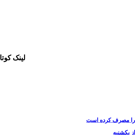
لینک کوت