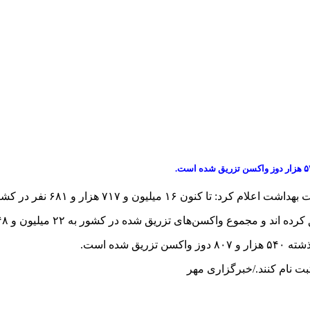
یلیون و ۷۱۷ هزار و ۶۸۱ نفر در کشور دوز اول واکسن
ده است.