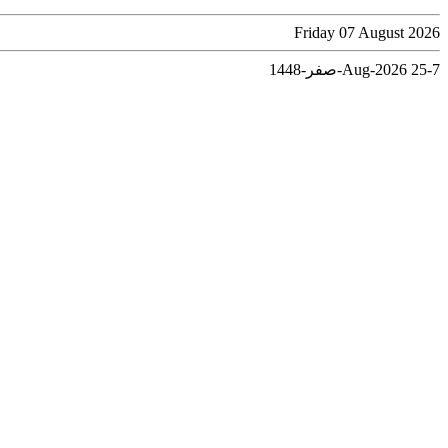
Friday 07 August 2026
7-Aug-2026
25-صفر-1448