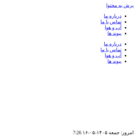
پرش به محتوا
درباره ما
تماس با ما
آب و هوا
پیوند ها
درباره ما
تماس با ما
آب و هوا
پیوند ها
امروز: جمعه ۱۴۰۵-۰۵-۱۶
7:26