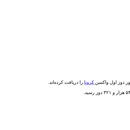
کرونا
را دریافت کرده‌اند.