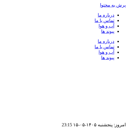
پرش به محتوا
درباره ما
تماس با ما
آب و هوا
پیوند ها
درباره ما
تماس با ما
آب و هوا
پیوند ها
امروز: پنجشنبه ۱۴۰۵-۰۵-۱۵
23:15