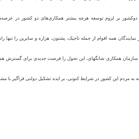
نی دوکشور بر لزوم توسعه هرچه بیشتر همکاری‌های دو کشور در عرصه‌ه
نمایندگان همه اقوام از جمله تاجیک، پشتون، هزاره و سایرین را تنها را
ر سازمان همکاری شانگهای، این تحول را فرصت جدیدی برای گسترش همکا
 به مردم این کشور در شرایط کنونی، بر ایده تشکیل دولتی فراگیر با مش