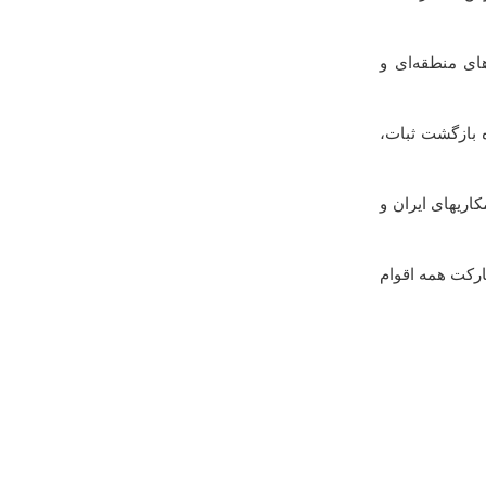
ای منطقه‌ای و
ه بازگشت ثبات،
ریهای ایران و
ارکت همه اقوام