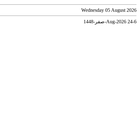
Wednesday 05 August 2026
6-Aug-2026
24-صفر-1448