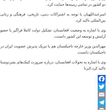
دو کشور در تمامی زمینه‌ها حمایت کرد.
امیرعبداللهیان با توجه به اشتراکات دینی، تاریخی، فرهنگی و زبا
بین‌المللی تاکید کرد.
وی با اشاره به وضعیت افغانستان، تشکیل دولت کاملا فراگیر با حضور 
آرامش و توسعه این کشور دانست.
مهرالدین وزیر خارجه تاجیکستان هم با تبریک پذیرش عضویت ایران د
تاجیکستان دانست.
وی با اشاره به تحولات افغانستان، درباره ضرورت کمک‌های بشردوستانه
تاکید کرد./ایرنا
Facebook
Twitter
Email