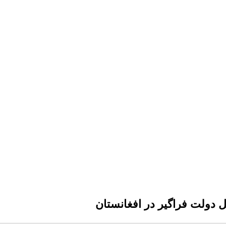
ل دولت فراگیر در افغانستان