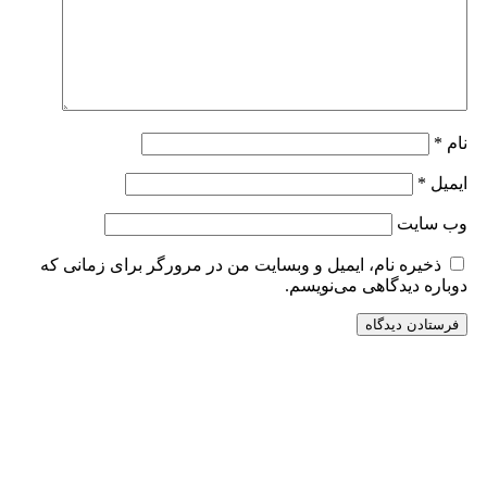
نام
*
ایمیل
*
وب‌ سایت
ذخیره نام، ایمیل و وبسایت من در مرورگر برای زمانی که
دوباره دیدگاهی می‌نویسم.