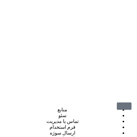
منابع
سئو
تماس با مدیریت
فرم استخدام
ارسال سوژه