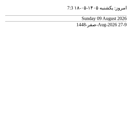
امروز: یکشنبه ۱۴۰۵-۰۵-۱۸
7:3
Sunday 09 August 2026
9-Aug-2026
27-صفر-1448