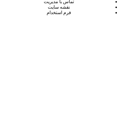
تماس با مدیریت
نقشه سایت
فرم استخدام