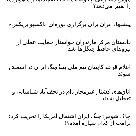
را تغییر می‌دهد؟
پیشنهاد ایران برای برگزاری دوره‌ای «اکسپو بریکس»
دادستان مرکز مازندران خواستار حمایت عملی از
نیروهای حافظ جنگل‌ها شد
اعلام قرعه کاپیتان تیم ملی پینگ‌پنگ ایران در اسمش
سوئد
اتاق‌های کشتار غیرمجاز دام در نجف‌آباد شناسایی و
تعطیل شدند
چاک شومر: جنگ ایران اشتغال آمریکا را تخریب کرد؛
ترامپ از کدام سیاره آمده؟!