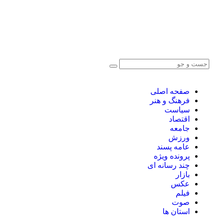
صفحه اصلی
فرهنگ و هنر
سیاست
اقتصاد
جامعه
ورزش
عامه پسند
پرونده ویژه
چند رسانه ای
بازار
عکس
فیلم
صوت
استان ها