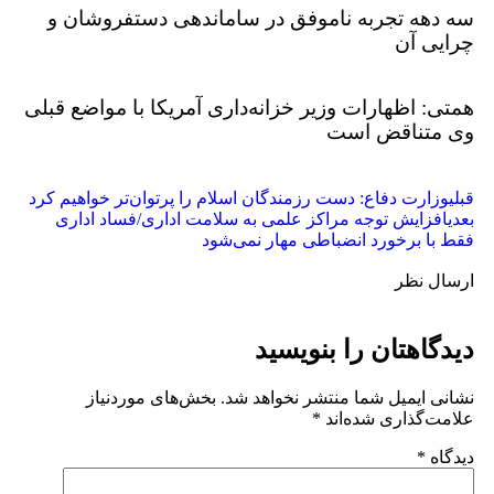
سه دهه تجربه ناموفق در ساماندهی دستفروشان و
چرایی آن
همتی: اظهارات وزیر خزانه‌داری آمریکا با مواضع قبلی
وی متناقض است
قبلی
وزارت دفاع: دست رزمندگان اسلام را پرتوان‌تر خواهیم کرد
بعدی
افزایش توجه مراکز علمی به سلامت اداری/فساد اداری
فقط با برخورد انضباطی مهار نمی‌شود
ارسال نظر
دیدگاهتان را بنویسید
نشانی ایمیل شما منتشر نخواهد شد.
بخش‌های موردنیاز
علامت‌گذاری شده‌اند
*
دیدگاه
*