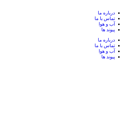
درباره ما
تماس با ما
آب و هوا
پیوند ها
درباره ما
تماس با ما
آب و هوا
پیوند ها