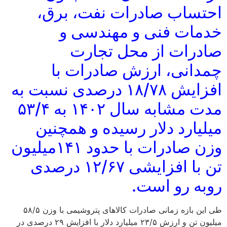
احتساب صادرات نفت، برق،
خدمات فنی و مهندسی و
صادرات از محل تجارت
چمدانی، ارزش صادرات با
افزایش ۱۸/۷۸ درصدی نسبت به
مدت مشابه سال ۱۴۰۲ به ۵۳/۴
میلیارد دلار رسیده و همچنین
وزن صادرات با حدود ۱۴۱میلیون
تن با افزایشی ۱۲/۶۷ درصدی
روبه رو است.
طی این بازه زمانی صادرات کالاهای پتروشیمی با وزن ۵۸/۵
میلیون تن و ارزش ۲۳/۵ میلیارد دلار با افزایش ۲۹ درصدی در