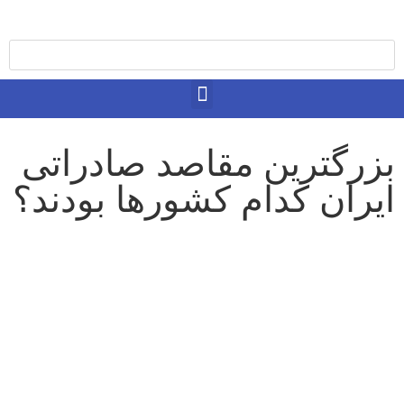
TEHRAN WEATHER
بزرگترین مقاصد صادراتی
ایران کدام کشورها بودند؟