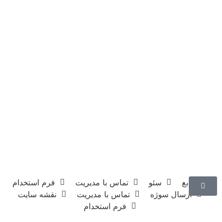
منابع
سئو
تماس با مدیریت
فرم استخدام
ارسال سوژه
تماس با مدیریت
نقشه سایت
فرم استخدام