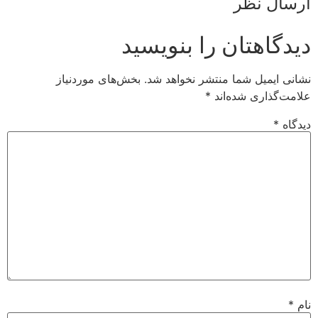
ارسال نظر
دیدگاهتان را بنویسید
نشانی ایمیل شما منتشر نخواهد شد.
بخش‌های موردنیاز
علامت‌گذاری شده‌اند
*
دیدگاه
*
نام
*