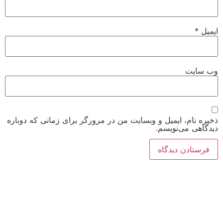
ایمیل
*
وب‌ سایت
ذخیره نام، ایمیل و وبسایت من در مرورگر برای زمانی که دوباره
دیدگاهی می‌نویسم.