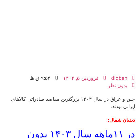
didban
فروردین ۵, ۱۴۰۴
۹:۵۴ ق.ظ
بدون نظر
چین و عراق در سال ۱۴۰۳ بزرگترین مقاصد صادراتی کالاهای
ایرانی بودند.
دیدبان شمال:
در ۱۱ماهه سال ۱۴۰۳ بدون