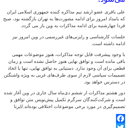
علی باقری عضو ارشد تیم مذاکره کننده جمهوری اسلامی ایران
که بامداد امروز برای ادامه مشورت‌ها به تهران بازگشته بود، صبح
فردا چهارشنبه برای ادامه مذاکرات به وین باز می گردد.
جلسات کارشناسی و رایزنی‌های غیررسمی در وین امروز نیز
ادامه داشته است.
با وجود پیشرفت قابل توجه مذاکرات، هنوز موضوعات مهمی
باقی مانده است و توافق نهایی هنوز حاصل نشده است و زمان
قطعی برای آن وجود ندارد. دستیابی به توافق نهایی، تنها با اتخاذ
تصمیمات سیاسی لازم از سوی طرف‌های غربی به ویژه واشنگتن
در دسترس خواهد بود.
دور هشتم مذاکرات از ششم دی‌ماه سال جاری در وین آغاز شده
است و شرکت‌کنندگان سرگرم تکمیل پیش‌نویس متن توافق و
تصمیم‌گیری در مورد برخی موضوعات اختلافی بوده‌اند./ایرنا
Facebook