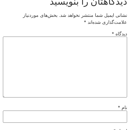
دیدگاهتان را بنویسید
نشانی ایمیل شما منتشر نخواهد شد.
بخش‌های موردنیاز
علامت‌گذاری شده‌اند
*
دیدگاه
*
نام
*