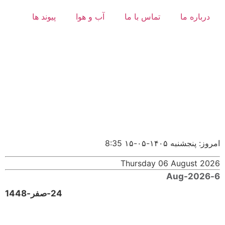
درباره ما
تماس با ما
آب و هوا
پیوند ها
امروز: پنجشنبه ۱۴۰۵-۰۵-۱۵
8:35
Thursday 06 August 2026
6-Aug-2026
24-صفر-1448