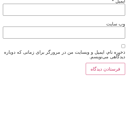
ایمیل
*
وب‌ سایت
ذخیره نام، ایمیل و وبسایت من در مرورگر برای زمانی که دوباره
دیدگاهی می‌نویسم.