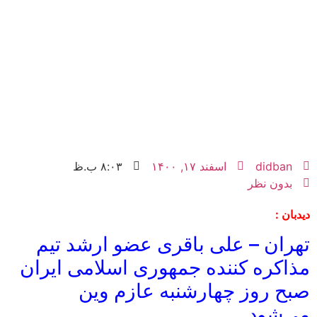
didban
اسفند ۱۷, ۱۴۰۰
۸:۰۳ ب.ظ
بدون نظر
دیدبان :
تهران – علی باقری عضو ارشد تیم
مذاکره کننده جمهوری اسلامی ایران
صبح روز چهارشنبه عازم وین
می‌شود.