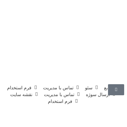
منابع
سئو
تماس با مدیریت
فرم استخدام
ارسال سوژه
تماس با مدیریت
نقشه سایت
فرم استخدام