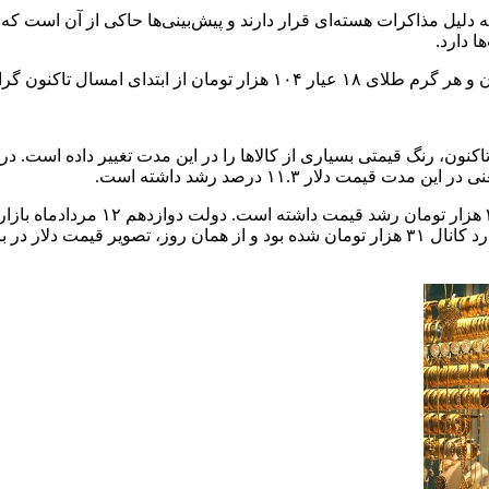
لیل مذاکرات هسته‌ای قرار دارند و پیش‌بینی‌ها حاکی از آن است که
این ارقام در حالی در بازار ارز دیده می‌شود که در نیمه آذرماه، دلار وارد کانال ۳۱ هزار تومان 