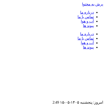
پرش به محتوا
درباره ما
تماس با ما
آب و هوا
پیوند ها
درباره ما
تماس با ما
آب و هوا
پیوند ها
امروز: پنجشنبه ۱۴۰۵-۰۵-۱۵
2:49