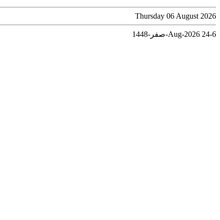
Thursday 06 August 2026
6-Aug-2026
24-صفر-1448