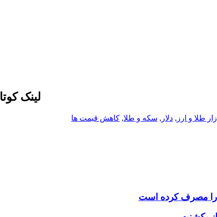
لینک کوت
زار طلا و ارز
,
دلار
,
سکه و طلا
,
کاهش قیمت ها