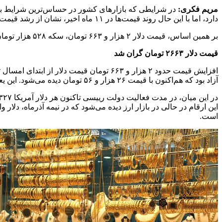
مریم فکری:
در شرایطی که بازارهای کشور در حساس‌ترین شرایط به د
دارد، اما با این حال روند قیمت‌ها در ۱۱ ماه اخیر، نشان از رشد قیمت‌ها دارد.
بر همین اساس، قیمت دلار ۲ هزار و ۶۶۳ تومان، سکه ۵۲۸ هزار تومان و هر گرم طلای ۱۸ عیار ۱۰۴ هزار تومان از ابتدای امسال تاکنون گران شده است.
قیمت دلار ۲۶۶۳ تومان گران شد
آزاد بود که هم‌اکنون با قیمت ۲۶ هزار و ۵۶ تومان دیده می‌شود. این یعنی در این مدت قیمت دلار ۱۱.۳ درصد رشد داشته است.
است.