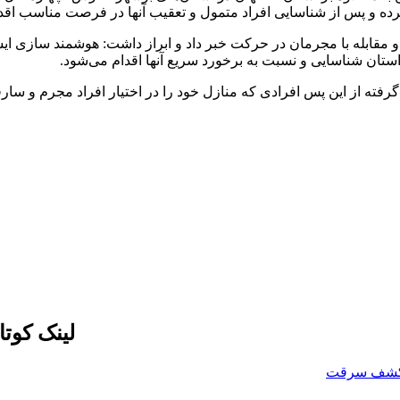
 کرده و پس از شناسایی افراد متمول و تعقیب آنها در فرصت مناسب اق
 مقابله با مجرمان در حرکت خبر داد و ابراز داشت: هوشمند سازی ایست
تان شناسایی و نسبت به برخورد سریع آنها اقدام می‌شود.
ه از این پس افرادی که منازل خود را در اختیار افراد مجرم و سارقان
لینک کوت
شف سرقت