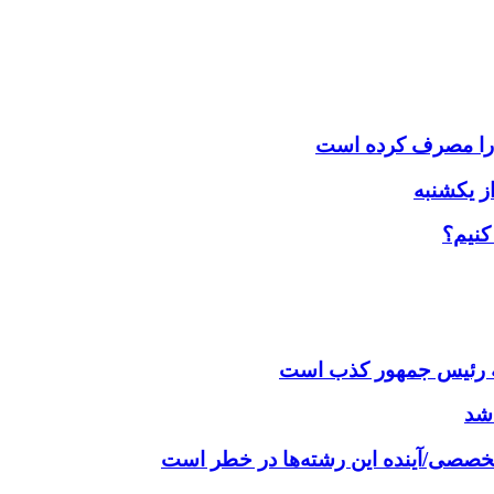
کنیم؟
نامه رئیس جمهور کذب است
اشد