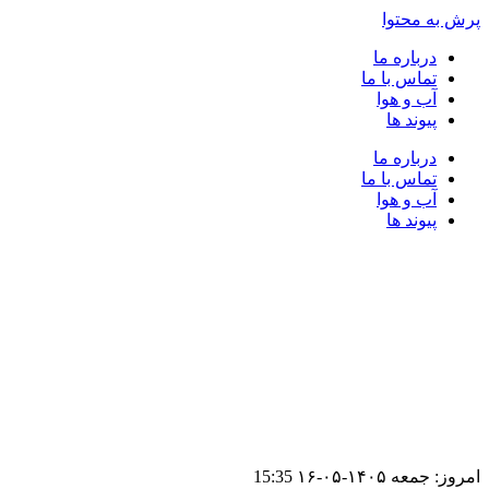
پرش به محتوا
درباره ما
تماس با ما
آب و هوا
پیوند ها
درباره ما
تماس با ما
آب و هوا
پیوند ها
امروز: جمعه ۱۴۰۵-۰۵-۱۶
15:35