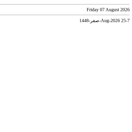
Friday 07 August 2026
7-Aug-2026
25-صفر-1448