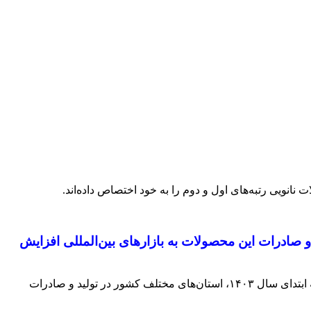
و صادرات این محصولات به بازارهای بین‌المللی افزایش
این گزارش به بررسی حجم و سهم صادرات نانومحصولات در استان‌های مختلف کشور پرداخته است. بر اساس داده‌های ارائه‌شده مربوط به ابتدای سال ۱۴۰۳، استان‌های مختلف کشور در تولید و صادرات