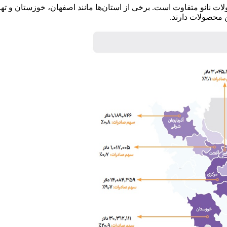
ت نانو متفاوت است. برخی از استان‌ها مانند اصفهان، خوزستان و ت
ن محصولات دارند.