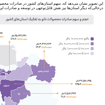
این تصویر نشان می‌دهد که، سهم استان‌های کشور در صادرات محصولا
درحالی‌که دیگر استان‌ها نیز نقش قابل‌توجهی در توسعه و صادرات ای