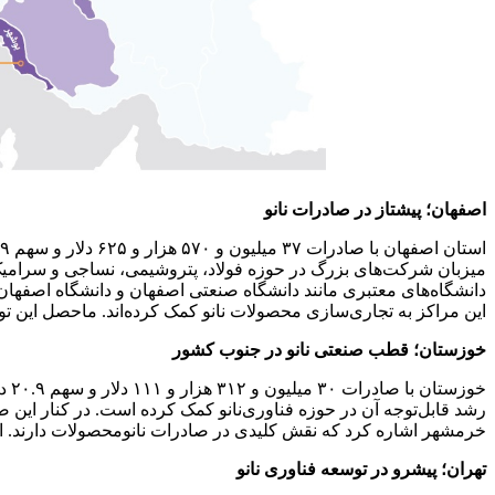
اصفهان؛ پیشتاز در صادرات نانو
میزبان شرکت‌های بزرگ در حوزه فولاد، پتروشیمی، نساجی و سرامیک است
دانشگاه‌های معتبری مانند دانشگاه صنعتی اصفهان و دانشگاه اصفهان،
این مراکز به تجاری‌سازی محصولات نانو کمک کرده‌اند. ماحصل این تو
خوزستان؛ قطب‌ صنعتی نانو در جنوب کشور
خوز
رشد قابل‌توجه آن در حوزه فناوری‌نانو کمک کرده است. در کنار این صنا
خرمشهر اشاره کرد که نقش کلیدی در صادرات نانومحصولات دارند. این
تهران؛ پیشرو در توسعه فناوری نانو