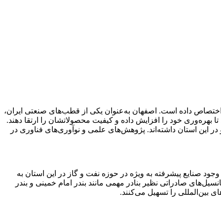
ت محصولات نانو را در کشور به خود اختصاص داده است. اصفهان به‌عنوان یکی از قطب‌های صنعتی ایران،
 بهره‌وری خود را افزایش داده و کیفیت محصولاتشان را ارتقا دهند.
در این استان داشته‌اند. پژوهش‌های علمی و نوآوری‌های فناوری در
نو در ایران محسوب می‌شود. وجود صنایع پیشرفته به ویژه در حوزه نفت و گاز در این استان به
نسیل‌های صادراتی نظیر بنادر مهمی مانند بندر امام خمینی و بندر
بین‌المللی را تسهیل می‌کنند.