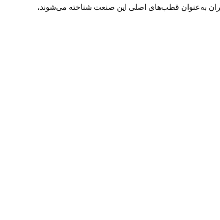
هران به‌عنوان قطب‌های اصلی این صنعت شناخته می‌شوند،