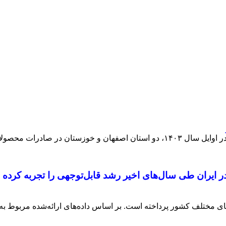
م را به خود اختصاص داده‌اند.
در ایران طی سال‌های اخیر رشد قابل‌توجهی را تجربه کرده 