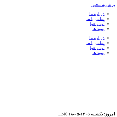
پرش به محتوا
درباره ما
تماس با ما
آب و هوا
پیوند ها
درباره ما
تماس با ما
آب و هوا
پیوند ها
امروز: یکشنبه ۱۴۰۵-۰۵-۱۸
11:40