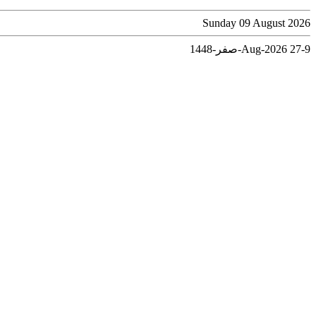
Sunday 09 August 2026
9-Aug-2026
27-صفر-1448