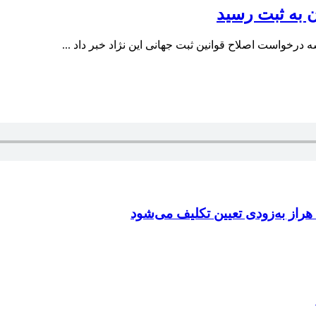
ن به ثبت رسید
خواست اصلاح قوانین ثبت جهانی این نژاد خبر داد ...
راز به‌زودی تعیین تکلیف می‌شود