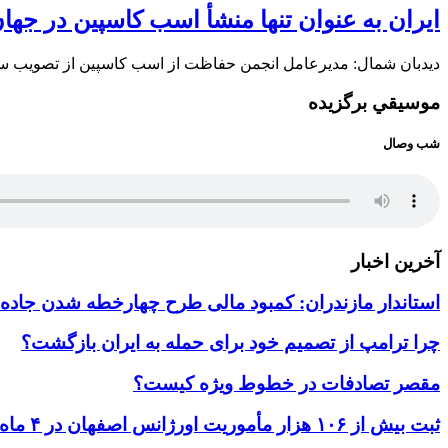
ایران به عنوان تنها منشأ اسب کاسپین در جها
دیدبان شمال: مدیرعامل انجمن حفاظت از اسب کاسپین از تصویب سه در
موسيقي برگزيده
شب وصال
آخرین اخبار
استاندار مازندران: کمبود مالی طرح چهارخطه شدن جاده ه
چرا ترامپ از تصمیم خود برای حمله به ایران بازگشت؟
مقصر تصادفات در خطوط ویژه کیست؟
ثبت بیش از ۱۰۶ هزار مأموریت اورژانس اصفهان در ۴ ماه