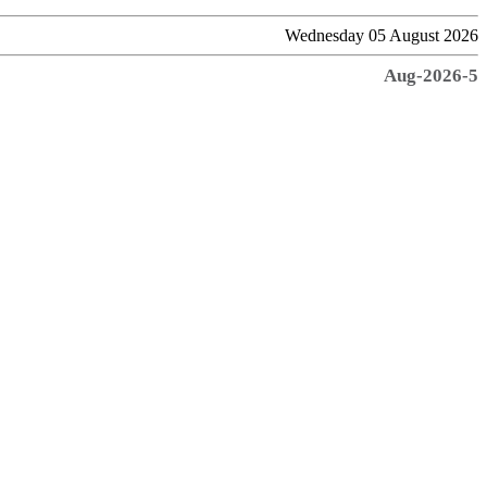
Wednesday 05 August 2026
5-Aug-2026