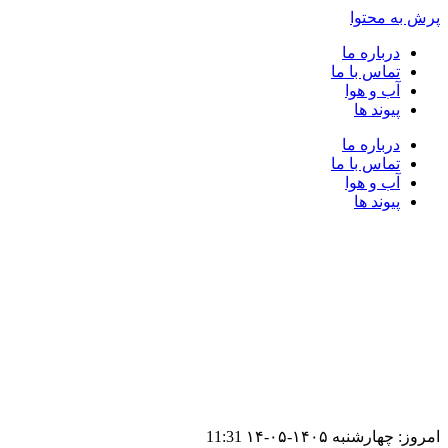
پرش به محتوا
درباره ما
تماس با ما
آب و هوا
پیوند ها
درباره ما
تماس با ما
آب و هوا
پیوند ها
امروز: چهارشنبه ۱۴۰۵-۰۵-۱۴
11:31