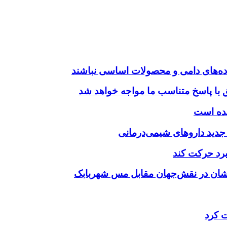
ده‌های دامی و محصولات اساسی نباشند
فق با پاسخ متناسب ما مواجه خواهد شد
شده است
دید داروهای شیمی‌درمانی‌
نبرد حرکت کند
وشان در نقش‌جهان مقابل مس شهربابک
ت کرد