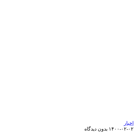
اخبار
۱۴۰۰-۰۲-۰۲
بدون دیدگاه