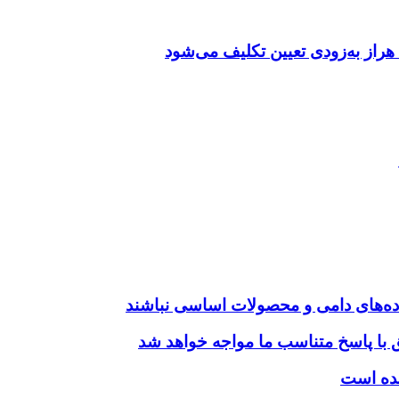
راز به‌زودی تعیین تکلیف می‌شود
ده‌های دامی و محصولات اساسی نباشند
فق با پاسخ متناسب ما مواجه خواهد شد
شده است