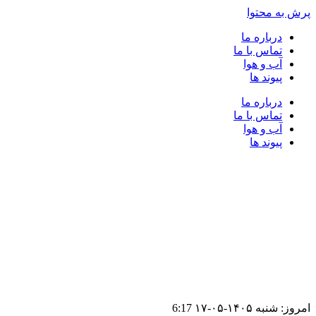
پرش به محتوا
درباره ما
تماس با ما
آب و هوا
پیوند ها
درباره ما
تماس با ما
آب و هوا
پیوند ها
امروز: شنبه ۱۴۰۵-۰۵-۱۷
6:17