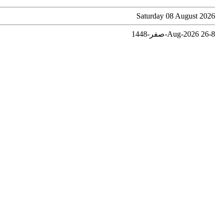
Saturday 08 August 2026
8-Aug-2026
26-صفر-1448