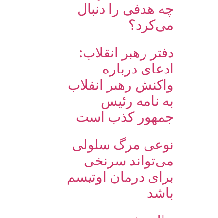
چه هدفی را دنبال
می‌کرد؟
دفتر رهبر انقلاب:
ادعای درباره
واکنش رهبر انقلاب
به نامه رئیس
جمهور کذب است
نوعی مرگ سلولی
می‌تواند سرنخی
برای درمان اوتیسم
باشد