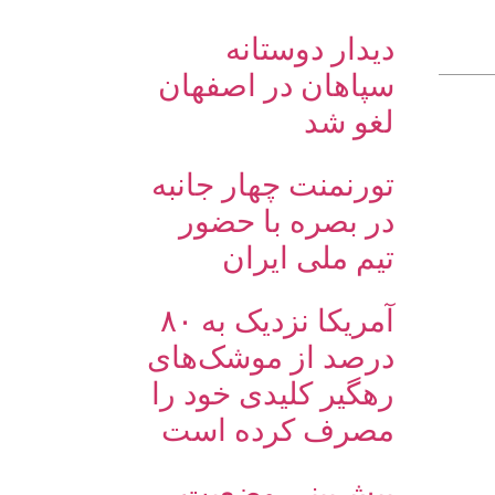
دیدار دوستانه
سپاهان در اصفهان
لغو شد
تورنمنت چهار جانبه
در بصره با حضور
تیم ملی ایران
آمریکا نزدیک به ۸۰
درصد از موشک‌های
رهگیر کلیدی خود را
مصرف کرده است
پیش‌بینی وضعیت