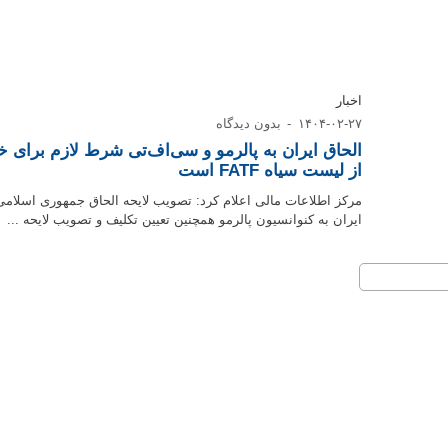
اخبار
۱۴۰۴-۰۲-۲۷
بدون دیدگاه
الحاق ایران به پالرمو و سی‌اف‌تی شرط لازم برای 
از لیست سیاه FATF است
مرکز اطلاعات مالی اعلام کرد: تصویب لایحه الحاق جمهوری اسلامی
ایران به کنوانسیون پالرمو همچنین تعیین تکلیف و تصویب لایحه ...