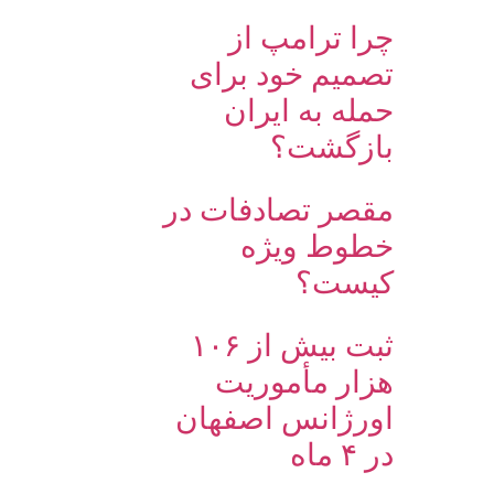
چرا ترامپ از
تصمیم خود برای
حمله به ایران
بازگشت؟
مقصر تصادفات در
خطوط ویژه
کیست؟
ثبت بیش از ۱۰۶
هزار مأموریت
اورژانس اصفهان
در ۴ ماه