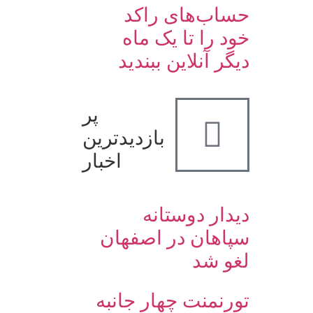
حساب‌های راکد
خود را تا یک ماه
دیگر آنلاین ببندید
پر
بازدیدترین
اخبار
دیدار دوستانه
سپاهان در اصفهان
لغو شد
تورنمنت چهار جانبه