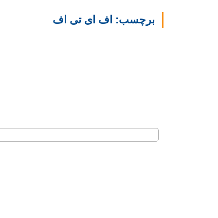
برچسب: اف ای تی اف