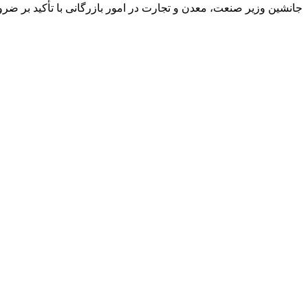
جانشین وزیر صنعت، معدن و تجارت در امور بازرگانی با تأکید بر ضرو