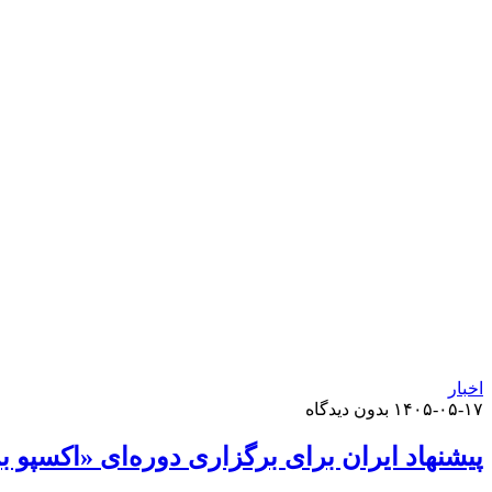
اخبار
۱۴۰۵-۰۵-۱۷
بدون دیدگاه
پیشنهاد ایران برای برگزاری دوره‌ای «اکسپو 