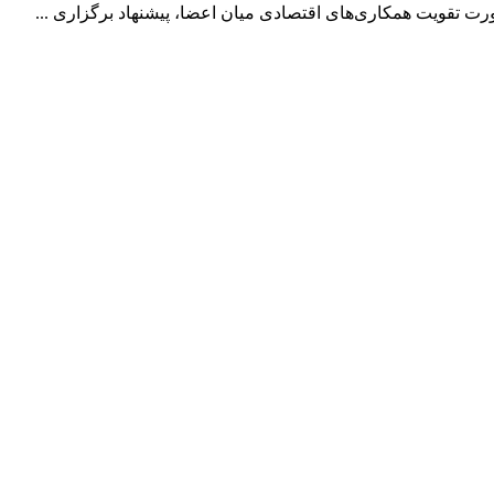
رت تقویت همکاری‌های اقتصادی میان اعضا، پیشنهاد برگزاری ...