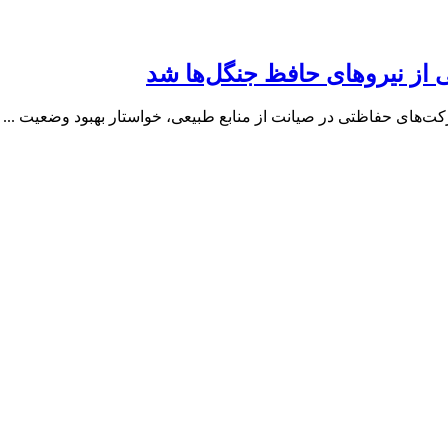
 از نیروهای حافظ جنگل‌ها شد
کت‌های حفاظتی در صیانت از منابع طبیعی، خواستار بهبود وضعیت ...