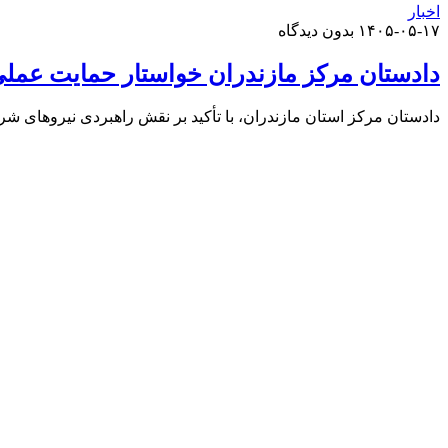
اخبار
۱۴۰۵-۰۵-۱۷
بدون دیدگاه
دادستان مرکز مازندران خواستار حمایت عملی
دادستان مرکز استان مازندران، با تأکید بر نقش راهبردی نیروهای شر