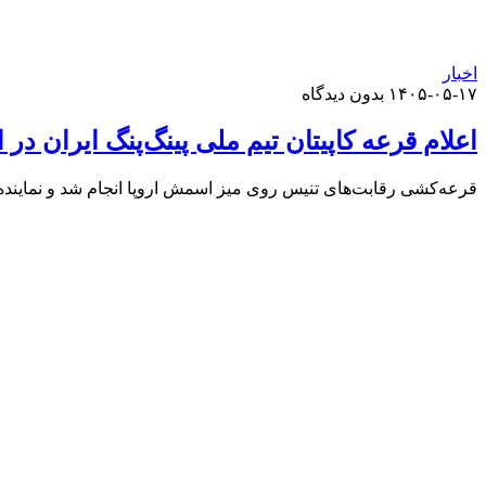
اخبار
۱۴۰۵-۰۵-۱۷
بدون دیدگاه
اعلام قرعه کاپیتان تیم ملی پینگ‌پنگ ایران 
قرعه‌کشی رقابت‌های تنیس روی میز اسمش اروپا انجام شد و نمایند