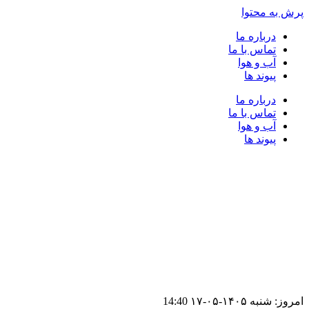
پرش به محتوا
درباره ما
تماس با ما
آب و هوا
پیوند ها
درباره ما
تماس با ما
آب و هوا
پیوند ها
امروز: شنبه ۱۴۰۵-۰۵-۱۷
14:40