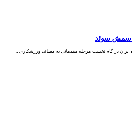
در اسمش سوئد
ه ایران در گام نخست مرحله مقدماتی به مصاف ورزشکاری ...