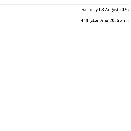
Saturday 08 August 2026
8-Aug-2026
26-صفر-1448