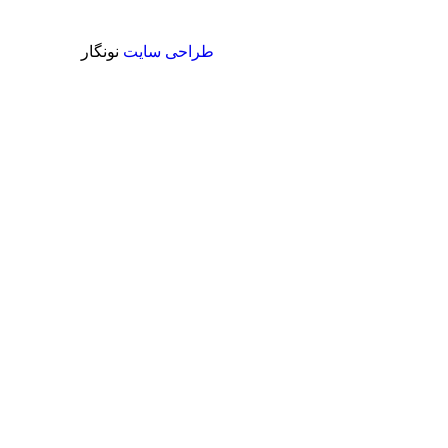
طراحی سایت
نونگار