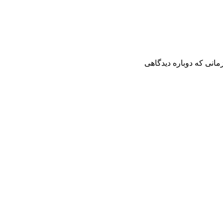
مانی که دوباره دیدگاهی