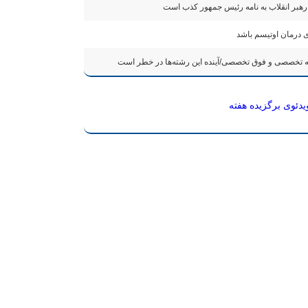
 رهبر انقلاب به نامه رئیس جمهور کذب است
 درمان اوتیسم باشد
یدئوی برگزیده هفته