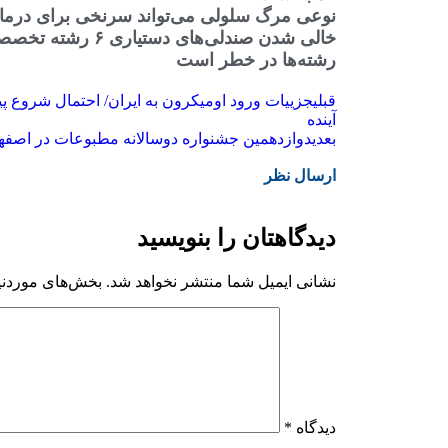
نوعی مرگ سلولی می‌تواند سرنخی برای درمان
خالی شدن صندلی‌های د
رشته‌ها در خطر است
قبلی
جزییات ورود اومیکرون به ایران/ احتمال شروع پ
آینده
بعدی
دوازدهمین جشنواره دوسالانه مطبوعات در اصفه
ارسال نظر
دیدگاهتان را بنویسید
نشانی ایمیل شما منتشر نخواهد شد.
بخش‌های موردنیا
دیدگاه
*