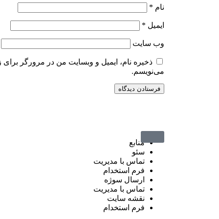
نام
*
ایمیل
*
وب‌ سایت
ذخیره نام، ایمیل و وبسایت من در مرورگر برای ز
می‌نویسم.
منابع
سئو
تماس با مدیریت
فرم استخدام
ارسال سوژه
تماس با مدیریت
نقشه سایت
فرم استخدام