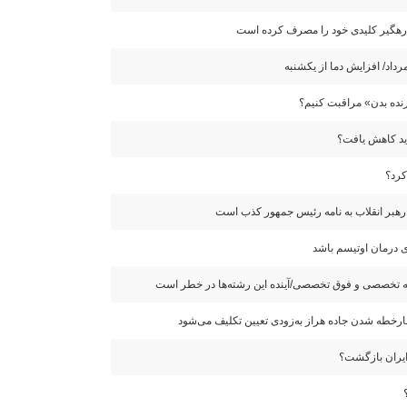
رنده بدن» مراقبت کنیم؟
ید کاهش یافت؟
 رهبر انقلاب به نامه رئیس جمهور کذب است
 درمان اوتیسم باشد
ارخطه شدن جاده هراز به‌زودی تعیین تکلیف می‌شود
 ایران بازگشت؟