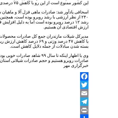
این کشور ممنوع است از این رو با کاهش ۷۵ درصدی صادرات روبرو هستیم.
۲۴۰ از نظر ارزشی با رشد روبرو بوده است، همچنین
ارزش اقتصادی آن هستیم.
مدیرکل شیلات مازندران جمع کل صادرات محصولات 
با کاهش ۴۷ درصد وزنی و ۶۹ درصد 
بسته شدن مبادلات از جمله دلایل کاهش است.
وی با اظهار اینکه تا سال ۹۹ شاهد ص
خبرگزاری مهر
Facebook
Twitter
Email
Telegram