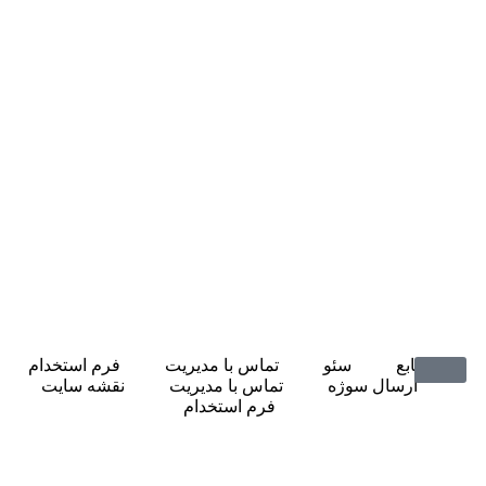
منابع
سئو
تماس با مدیریت
فرم استخدام
ارسال سوژه
تماس با مدیریت
نقشه سایت
فرم استخدام