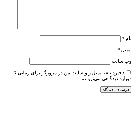
نام
*
ایمیل
*
وب‌ سایت
ذخیره نام، ایمیل و وبسایت من در مرورگر برای زمانی که
دوباره دیدگاهی می‌نویسم.