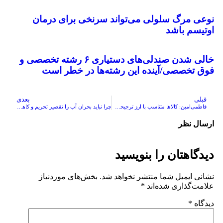
نوعی مرگ سلولی می‌تواند سرنخی برای درمان
اوتیسم باشد
خالی شدن صندلی‌های دستیاری ۶ رشته تخصصی و
فوق تخصصی/آینده این رشته‌ها در خطر است
قبلی
بعدی
فاطمی‌امین: کالاها متناسب با ارز ترجیحی به دست مردم نمی‌رسد
چرا نباید بحران آب را تقصیر تحریم و کاهش بارش‌ها انداخت؟
ارسال نظر
دیدگاهتان را بنویسید
نشانی ایمیل شما منتشر نخواهد شد.
بخش‌های موردنیاز
علامت‌گذاری شده‌اند
*
دیدگاه
*