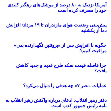
آمریکا نزدیک به ۸۰ درصد از موشک‌های رهگیر کلیدی
خود را مصرف کرده است
پیش‌بینی وضعیت هوای مازندران تا ۱۹ مرداد/ افزایش
دما از یکشنبه
چگونه با افزایش سن از «پروتئین نگهدارنده بدن»
مراقبت کنیم؟
چرا فاصله قیمت سکه طرح قدیم و جدید کاهش
یافت؟
عملیات «نصر ۷» چه هدفی را دنبال می‌کرد؟
دفتر رهبر انقلاب: ادعای درباره واکنش رهبر انقلاب به
نامه رئیس جمهور کذب است