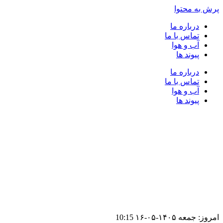
پرش به محتوا
درباره ما
تماس با ما
آب و هوا
پیوند ها
درباره ما
تماس با ما
آب و هوا
پیوند ها
امروز: جمعه ۱۴۰۵-۰۵-۱۶
10:15