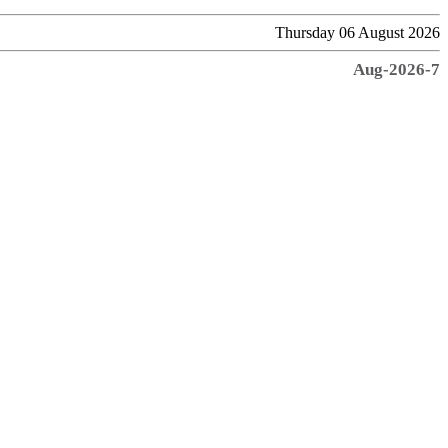
Thursday 06 August 2026
7-Aug-2026