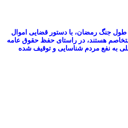
ر طول جنگ رمضان، با دستور قضایی اموال
 متخاصم هستند، در راستای حفظ حقوق عامه
لی به نفع مردم شناسایی و توقیف شده