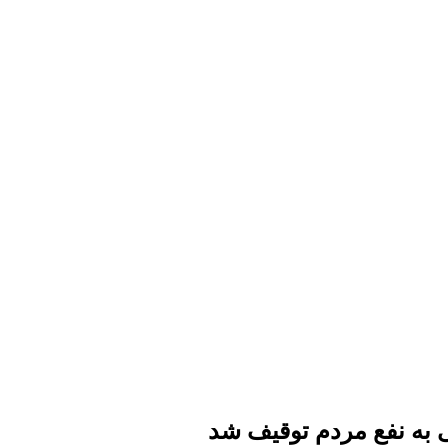
 به نفع مردم توقیف شد