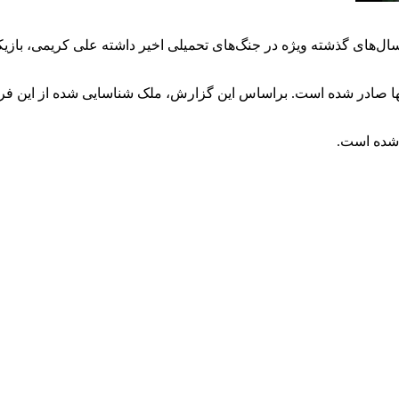
سال‌های گذشته ویژه در جنگ‌های تحمیلی اخیر داشته علی کریمی، بازی
 شده است.