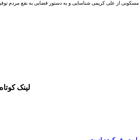
اس بنابراین گزارش، پیش از این نیز دو واحد تجاری و ۴ واحد مسکونی از علی کریمی شناسایی و به 
لینک کوتا