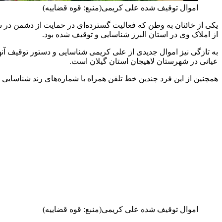
اموال توقیف شده علی کریمی(منبع: قوه قضاییه)
یکی از خائنان به وطن که فعالیت گسترده‌ای در حمایت از دشمن در 
از املاک وی در استان البرز شناسایی و توقیف شده بود.
عیانی در شهرستان لاهیجان استان گیلان است.
همچنین از این فرد چندین خط تلفن همراه با شماره‌های رند شناسایی
اموال توقیف شده علی کریمی(منبع: قوه قضاییه)