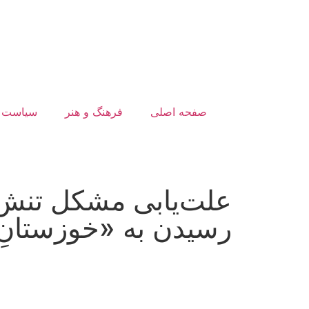
صفحه اصلی
فرهنگ و هنر
سیاست
علت‌یابی مشکل تنش‌
رسیدن به «خوزستانِ