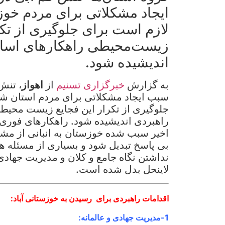
ایجاد مشکلاتی برای مردم خو
لازم است برای جلوگیری از تکر
زیست‌محیطی راهکارهای اسا
اندیشیده شود.
به گزارش
خبرگزاری تسنیم
از
اهواز
، تنش
سبب ایجاد مشکلاتی برای مردم استان شد
جلوگیری از تکرار این فجایع زیست محیط
راهبردی اندیشیده شود. راهکارهای فوری 
اخیر سبب شده خوزستان به انبانی از مش
بی پاسخ تبدیل شود و بسیاری از مسئله ه
نداشتن نگاه جامع و کلان و مدیریت جهادی
لاینحل بدل شده است.
اقدامات راهبردی برای رسیدن به خوزستانی آباد:
1-مدیریت جهادی و عالمانه: