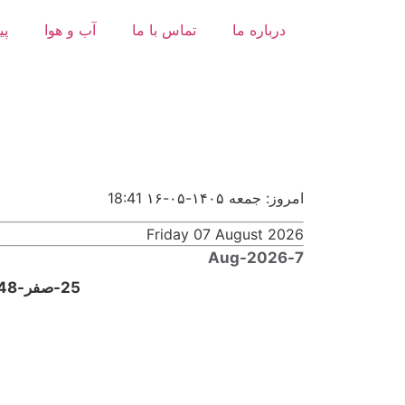
درباره ما
تماس با ما
آب و هوا
پی
امروز: جمعه ۱۴۰۵-۰۵-۱۶
18:41
Friday 07 August 2026
7-Aug-2026
25-صفر-1448