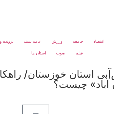
اقتصاد
جامعه
ورزش
عامه پسند
پرونده و
فیلم
صوت
استان ها
آبی استان خوزستان/ راهکا
 آباد» چیست؟