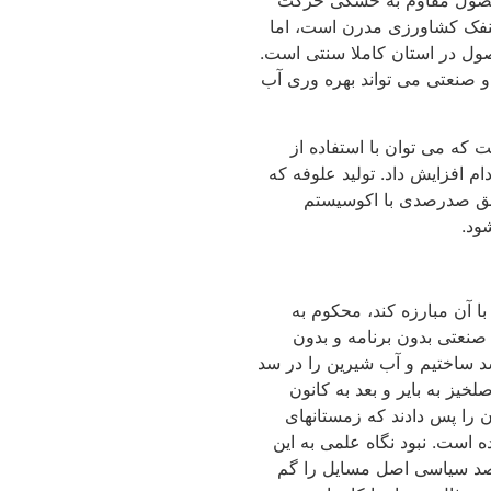
ینفک کشاورزی مدرن است، اما
ول در استان کاملا سنتی است.
و صنعتی می تواند بهره وری آب
که می توان با استفاده از
ام افزایش داد. تولید علوفه که
بق صدرصدی با اکوسیستم
ود.
آن مبارزه کند، محکوم به
نعتی بدون برنامه و بدون
 ساختیم و آب شیرین را در سد
یز به بایر و بعد به کانون
ن را پس دادند که زمستانهای
 است. نبود نگاه علمی به این
د سیاسی اصل مسایل را گم