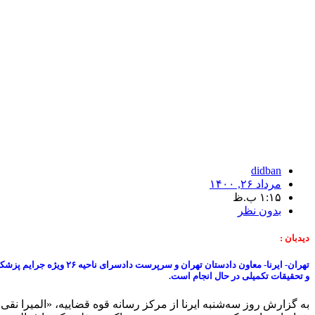
didban
مرداد ۲۶, ۱۴۰۰
۱:۱۵ ب.ظ
بدون نظر
دیدبان :
تهران- ایرنا- معاون دا
و تحقیقات تکمیلی در حال انجام است.
به گزارش روز سه‌شنبه ایرنا از مرکز رسانه قوه قضاییه، «المیرا نق