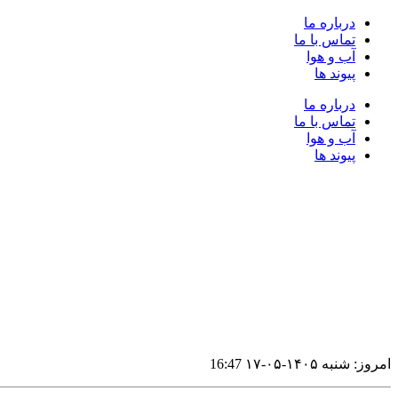
پرش
درباره ما
به
تماس با ما
محتوا
آب و هوا
پیوند ها
درباره ما
تماس با ما
آب و هوا
پیوند ها
امروز: شنبه ۱۴۰۵-۰۵-۱۷
16:47