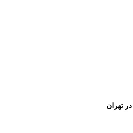
در تهران