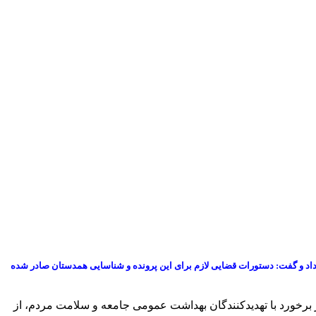
لبی کرونا فعالیت می‌کرد، خبر داد و گفت: دستورات قضایی لازم برای این پرونده و شناسایی همدستان صادر شده
ر برخورد با تهدیدکنندگان بهداشت عمومی جامعه و سلامت مردم، از