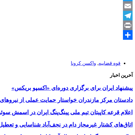
Twitter
Email
Telegram
Print
Share
قوه قضاییه
,
واکسن کرونا
آخرین اخبار
پیشنهاد ایران برای برگزاری دوره‌ای «اکسپو بریکس»
دادستان مرکز مازندران خواستار حمایت عملی از نیروهای
اعلام قرعه کاپیتان تیم ملی پینگ‌پنگ ایران در اسمش سوئد
اتاق‌های کشتار غیرمجاز دام در نجف‌آباد شناسایی و تعطی