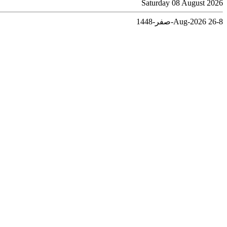
Saturday 08 August 2026
8-Aug-2026
26-صفر-1448