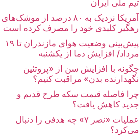
تیم ملی ایران
آمریکا نزدیک به ۸۰ درصد از موشک‌های
رهگیر کلیدی خود را مصرف کرده است
پیش‌بینی وضعیت هوای مازندران تا ۱۹
مرداد/ افزایش دما از یکشنبه
چگونه با افزایش سن از «پروتئین
نگهدارنده بدن» مراقبت کنیم؟
چرا فاصله قیمت سکه طرح قدیم و
جدید کاهش یافت؟
عملیات «نصر ۷» چه هدفی را دنبال
می‌کرد؟