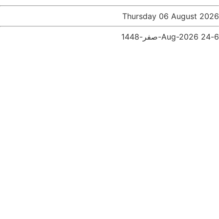
Thursday 06 August 2026
6-Aug-2026
24-صفر-1448