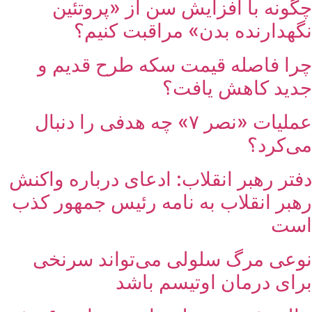
چگونه با افزایش سن از «پروتئین
نگهدارنده بدن» مراقبت کنیم؟
چرا فاصله قیمت سکه طرح قدیم و
جدید کاهش یافت؟
عملیات «نصر ۷» چه هدفی را دنبال
می‌کرد؟
دفتر رهبر انقلاب: ادعای درباره واکنش
رهبر انقلاب به نامه رئیس جمهور کذب
است
نوعی مرگ سلولی می‌تواند سرنخی
برای درمان اوتیسم باشد