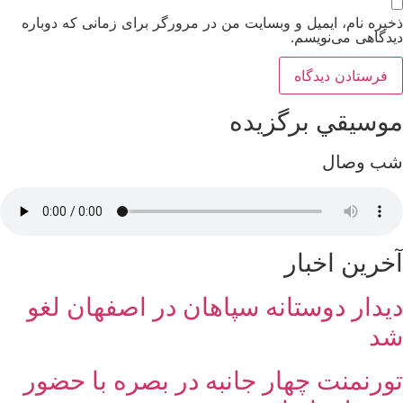
ذخیره نام، ایمیل و وبسایت من در مرورگر برای زمانی که دوباره
دیدگاهی می‌نویسم.
موسيقي برگزيده
شب وصال
آخرین اخبار
دیدار دوستانه سپاهان در اصفهان لغو
شد
تورنمنت چهار جانبه در بصره با حضور