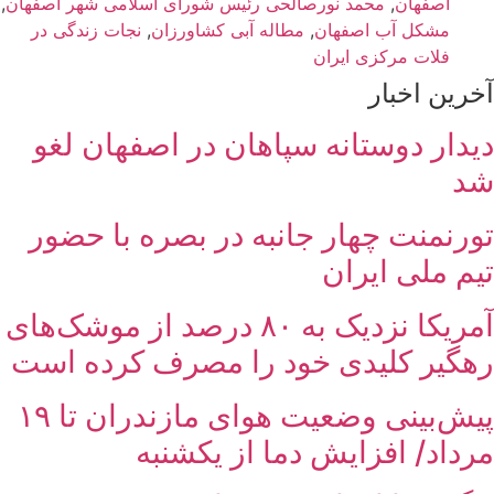
اصفهان
,
محمد نورصالحی رئیس شورای اسلامی شهر اصفهان
,
مشکل آب اصفهان
,
مطاله آبی کشاورزان
,
نجات زندگی در
فلات مرکزی ایران
آخرین اخبار
دیدار دوستانه سپاهان در اصفهان لغو
شد
تورنمنت چهار جانبه در بصره با حضور
تیم ملی ایران
آمریکا نزدیک به ۸۰ درصد از موشک‌های
رهگیر کلیدی خود را مصرف کرده است
پیش‌بینی وضعیت هوای مازندران تا ۱۹
مرداد/ افزایش دما از یکشنبه