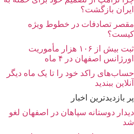
ایران بازگشت؟
مقصر تصادفات در خطوط ویژه
کیست؟
ثبت بیش از ۱۰۶ هزار مأموریت
اورژانس اصفهان در ۴ ماه
حساب‌های راکد خود را تا یک ماه دیگر
آنلاین ببندید
پر بازدیدترین اخبار
دیدار دوستانه سپاهان در اصفهان لغو
شد