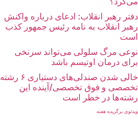
می‌کرد؟
دفتر رهبر انقلاب: ادعای درباره واکنش
رهبر انقلاب به نامه رئیس جمهور کذب
است
نوعی مرگ سلولی می‌تواند سرنخی
برای درمان اوتیسم باشد
خالی شدن صندلی‌های دستیاری ۶ رشته
تخصصی و فوق تخصصی/آینده این
رشته‌ها در خطر است
ویدئوی برگزیده هفته