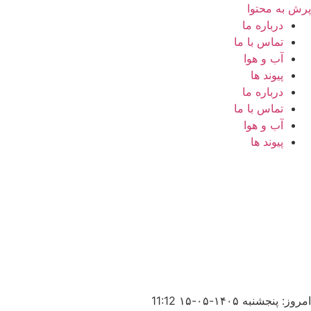
پرش به محتوا
درباره ما
تماس با ما
آب و هوا
پیوند ها
درباره ما
تماس با ما
آب و هوا
پیوند ها
امروز: پنجشنبه ۱۴۰۵-۰۵-۱۵
11:12