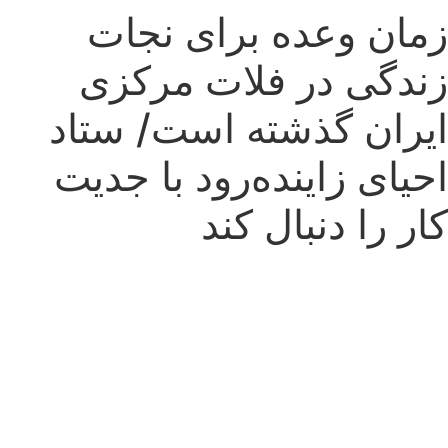
TEHRAN WEATHER
زمان وعده برای نجات
زندگی در فلات مرکزی
ایران گذشته است/ ستاد
احیای زاینده‌رود با جدیت
کار را دنبال کند