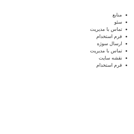
منابع
سئو
تماس با مدیریت
فرم استخدام
ارسال سوژه
تماس با مدیریت
نقشه سایت
فرم استخدام