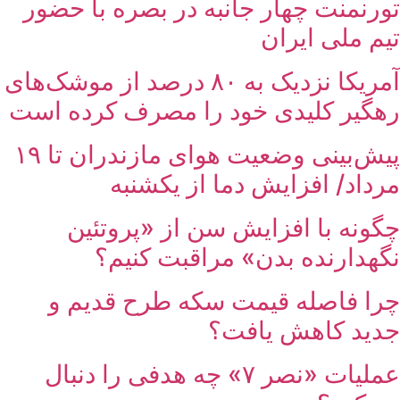
تورنمنت چهار جانبه در بصره با حضور
تیم ملی ایران
آمریکا نزدیک به ۸۰ درصد از موشک‌های
رهگیر کلیدی خود را مصرف کرده است
پیش‌بینی وضعیت هوای مازندران تا ۱۹
مرداد/ افزایش دما از یکشنبه
چگونه با افزایش سن از «پروتئین
نگهدارنده بدن» مراقبت کنیم؟
چرا فاصله قیمت سکه طرح قدیم و
جدید کاهش یافت؟
عملیات «نصر ۷» چه هدفی را دنبال