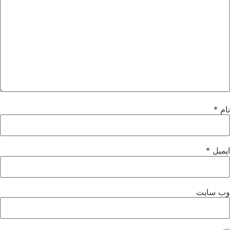
نام
*
ایمیل
*
وب‌ سایت