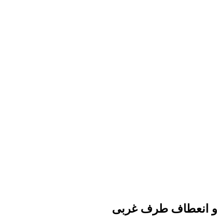
ار و انعطاف طرف غربی