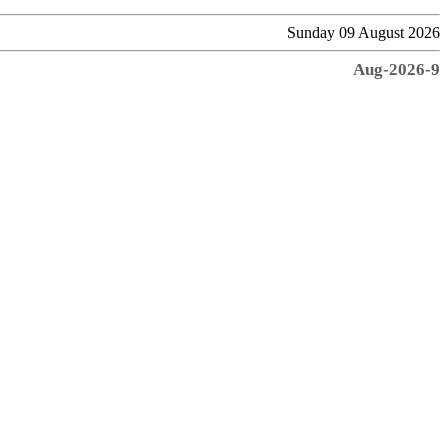
Sunday 09 August 2026
9-Aug-2026