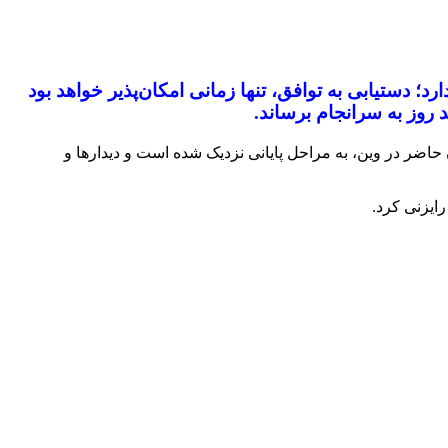
د؛ دستیابی به توافق، تنها زمانی امکان‌پذیر خواهد بود
 روز به سرانجام برساند.
حاضر در وین، به مراحل پایانی نزدیک شده است و دیدارها و
رایزنی کرد.