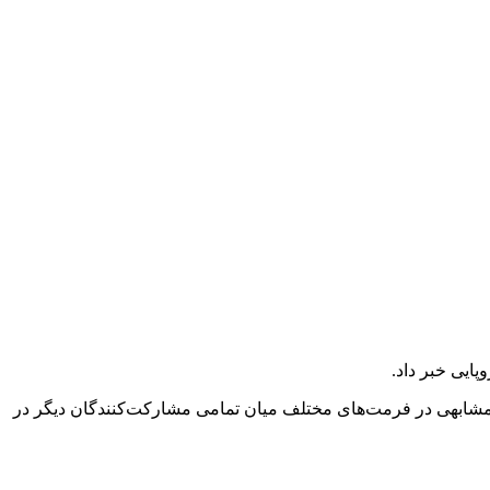
ایی خبر داد.
ی مشابهی در فرمت‌های مختلف میان تمامی مشارکت‌کنندگان دیگر در