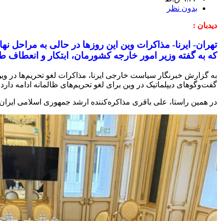
بدون نظر
دیدبان :
تهران- ایرنا- مذاکرات وین این روزها در حالی به مراحل نه
که به گفته وزیر امور خارجه کشورمان، ابتکار و انعطاف ط
به گزارش خبرنگار سیاست خارجی ایرنا، مذاکرات لغو تحریم‌ها در وی
گفت‌وگوهای دیپلماتیک در وین برای لغو تحریم‌های ظالمانه ادامه دارد.
در همین راستا، علی باقری مذاکره‌کننده ارشد جمهوری اسلامی ایران، ر