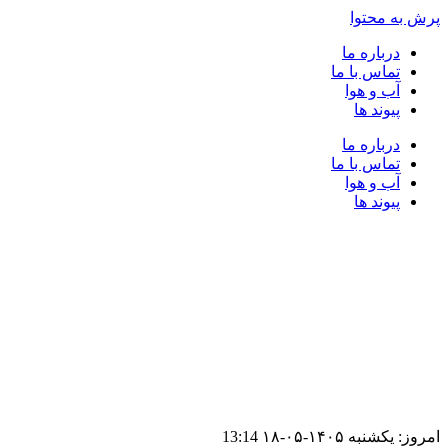
پرش به محتوا
درباره ما
تماس با ما
آب و هوا
پیوند ها
درباره ما
تماس با ما
آب و هوا
پیوند ها
امروز: یکشنبه ۱۴۰۵-۰۵-۱۸
13:14