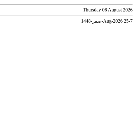
Thursday 06 August 2026
7-Aug-2026
25-صفر-1448