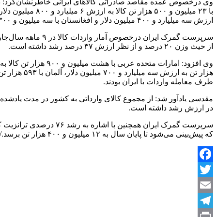
ارزش سه میلیارد و ۴۰۰ میلیون دلار و افغانستان با سه میلیون و ۳۰۰ هزار تن کالا به ارزش یک میلیارد و ۴۰۰ میلیون دلار در رده‌های بعدی قرار گرفتند.
از حیث وزن ۲۰ درصد و از نظر ارزش ۳۷ درصد رشد داشته است.
طرف معامله واردات با ایران بودند.
در ارزش رشد داشته است.
که پیش‌بینی می‌شود تا پایان سال به ۱۲ میلیون و ۴۰۰ هزار تن برسد./ایرنا
Facebook
Twitter
Email
Telegram