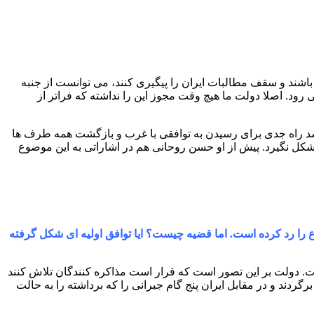
اشند و سقف مطالبات ایران را پیگیری کنند، می توانست از جنبه
رود. اصلا دولت ما هیچ وقت مجوز این را نداشته که فراتر از
 سد راه جدی برای رسیدن به توافقی با غرب و بازگشت همه طرف ها
شکل نگیرد. پیش از او حسن روحانی هم در اشاراتی به این موضوع
 را رد کرده است. اما قضیه چیست؟ ایا توافق اولیه ای شکل گرفته
ت. دولت بر این تصور است که قرار است مذاکره کنندگان تلاش کنند
شده برگردند و در مقابل ایران پنج گام جبرانی را که برداشته را به حالت