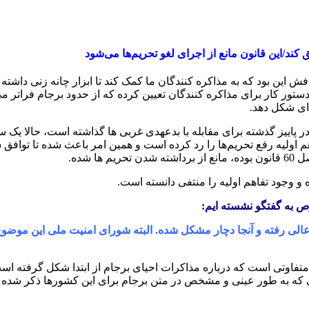
د/این قانون مانع از اجرای لغو تحریم‌ها می‌شود
ن بود که به مذاکره کنندگان ما کمک کند تا ابزار چانه زنی داشته ب
ور کار برای مذاکره کنندگان تعیین کرده که از حدود برجام فراتر می 
ای شکل دهد.
پاییز گذشته برای مقابله با بدعهدی غربی ها گذاشته است، حالا یک
ولیه رفع تحریم‌ها را رد کرده است و همین امر باعث شده تا توافق 
 شده.
 وجود تفاهم اولیه را منتفی دانسته است.
ص به گفتگو نشسته ایم:
الی رفته و آنجا دچار مشکل شده. البته شورای امنیت ملی این موضوع
فاوتی است که درباره مذاکرات احیای برجام از ابتدا شکل گرفته اس
تا به همه تعهداتی که به طور عینی و مشخص در متن برجام برای این کشورها ذکر 