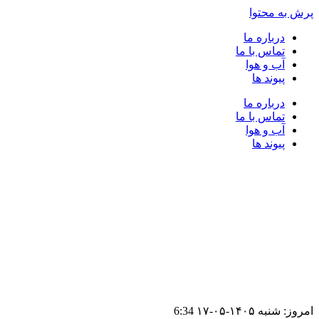
پرش به محتوا
درباره ما
تماس با ما
آب و هوا
پیوند ها
درباره ما
تماس با ما
آب و هوا
پیوند ها
امروز: شنبه ۱۴۰۵-۰۵-۱۷
6:34