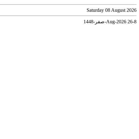
Saturday 08 August 2026
8-Aug-2026
26-صفر-1448