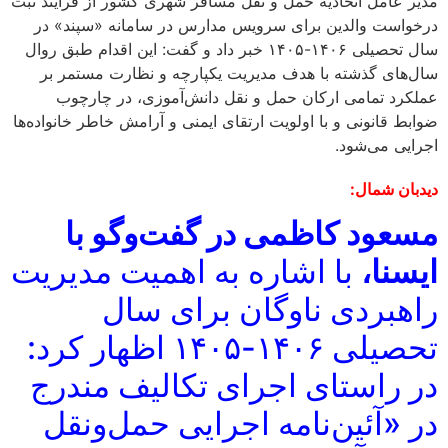
مدیر عامل اتحادیه حمل‌ و نقل مسافر شهری کشور از فرایند ثبت
درخواست والدین برای سرویس مدارس در سامانه «سپند» در
سال تحصیلی ۱۴۰۶-۱۴۰۵ خبر داد و گفت: این اقدام طبق روال
سال‌های گذشته با هدف مدیریت یکپارچه و نظارت مستمر بر
عملکرد تمامی ارکان حمل‌ و نقل دانش‌آموزی، در چارچوب
ضوابط قانونی و با اولویت ارتقای ایمنی و آرامش خاطر خانواده‌ها
اجرایی می‌شود.
دیدبان شمال:
مسعود کاظمی در گفت‌وگو با
ایسنا،
با اشاره به اهمیت مدیریت
راهبردی ناوگان برای سال
تحصیلی ۱۴۰۶-۱۴۰۵ اظهار کرد:
در راستای اجرای تکالیف مندرج
در «آئین‌نامه اجرایی حمل‌ونقل