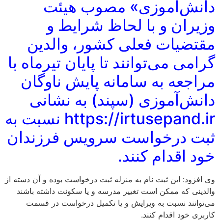
دانش‌آموزی» مصوب هیئت
وزیران و با لحاظ شرایط و
مقتضیات فعلی کشور، والدین
گرامی می‌توانند تا پایان تیرماه با
مراجعه به سامانه پایش ناوگان
دانش‌آموزی (سپند) به نشانی
https://irtusepand.ir نسبت به
ثبت درخواست سرویس فرزندان
خود اقدام کنند.
وی افزود: این ثبت نام به منزله ثبت درخواست بوده و آن دسته از
والدینی که ممکن است تغییر مدرسه و یا سکونت داشته باشند
می‌توانند نسبت به ویرایش و یا تکمیل درخواست در قسمت
کاربری خود اقدام کنند.