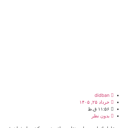
didban
خرداد ۲۵, ۱۴۰۵
۱۱:۵۶ ق.ظ
بدون نظر