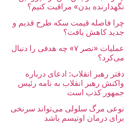
نگهدارنده بدن» مراقبت کنیم؟
چرا فاصله قیمت سکه طرح قدیم و
جدید کاهش یافت؟
عملیات «نصر ۷» چه هدفی را دنبال
می‌کرد؟
دفتر رهبر انقلاب: ادعای درباره
واکنش رهبر انقلاب به نامه رئیس
جمهور کذب است
نوعی مرگ سلولی می‌تواند سرنخی
برای درمان اوتیسم باشد