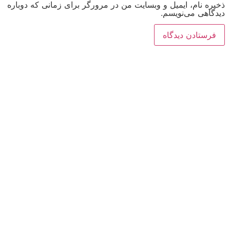
ذخیره نام، ایمیل و وبسایت من در مرورگر برای زمانی که دوباره
دیدگاهی می‌نویسم.