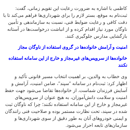
کاظمی با اشاره به ضرورت رعایت این تقویم زمانی، گفت:
ثبت‌نام به‌ موقع، بستر لازم را برای شهرداری‌ها فراهم می‌کند تا با
دقت کافی و رعایت ضوابط فنی، نسبت به سازماندهی و تأمین
ناوگان مورد نیاز اقدام کرده و از انباشت درخواست‌ها در آستانه
بازگشایی مدارس جلوگیری کنند.
امنیت و آرامش خانواده‌ها در گروی استفاده از ناوگان مجاز
خانواده‌ها از سرویس‌های غیرمجاز و خارج از این سامانه استفاده
نکنند
وی خطاب به والدین، بر اهمیت انتخاب مسیر قانونی تأکید و
اظهار کرد: ثبت‌نام در سامانه “سپند”، ضامن امنیت، آرامش و
آسایش فرزندان شماست. از خانواده‌ها تقاضا می‌شود جهت حفظ
امنیت و سلامت دانش‌آموزان، به هیچ عنوان از سرویس‌های
غیرمجاز و خارج از این سامانه استفاده نکنند؛ چرا که ناوگان ثبت‌
شده در سپند، تحت نظارت مستمر بوده و صلاحیت فنی رانندگان
و ایمنی خودروهای آنان به‌ طور دقیق از سوی شهرداری‌ها و
سازمان‌های تابعه احراز می‌شود.