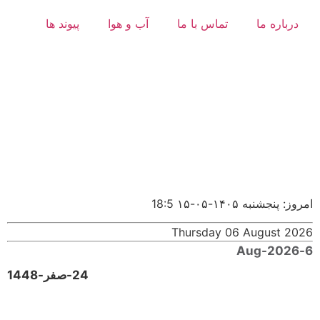
درباره ما
تماس با ما
آب و هوا
پیوند ها
امروز: پنجشنبه ۱۴۰۵-۰۵-۱۵
18:5
Thursday 06 August 2026
6-Aug-2026
24-صفر-1448