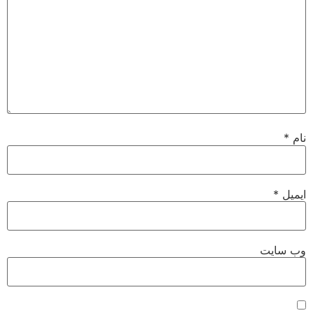
نام
*
ایمیل
*
وب‌ سایت