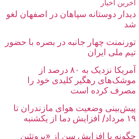
آخرین اخبار
دیدار دوستانه سپاهان در اصفهان لغو
شد
تورنمنت چهار جانبه در بصره با حضور
تیم ملی ایران
آمریکا نزدیک به ۸۰ درصد از
موشک‌های رهگیر کلیدی خود را
مصرف کرده است
پیش‌بینی وضعیت هوای مازندران تا
۱۹ مرداد/ افزایش دما از یکشنبه
چگونه با افزایش سن از «پروتئین