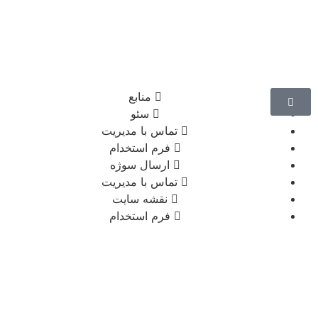
منابع
سئو
تماس با مدیریت
فرم استخدام
ارسال سوژه
تماس با مدیریت
نقشه سایت
فرم استخدام