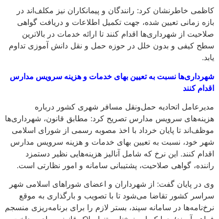
کاظمی خاطرنشان کرد: رانندگان و پیمانکاران نیز مکلف‌اند در
بازه زمانی تعیین‌ شده، جهت تکمیل اطلاعات و دریافت گواهی
صلاحیت از شهرداری‌ها اقدام کنند تا ارائه خدمات در بالاترین
سطح کیفی و بدون خلل در حوزه حمل و نقل دانش آموزی تداوم
یابد.
شهرداری‌ها نسبت به تعیین بهای خدمات و هزینه سرویس مدارس
اقدام کنند
مدیرعامل اتحادیه حمل‌ونقل مسافر شهری کشور درباره
هزینه‌های سرویس مدارس تصریح کرد: مطابق قانون، شهرداری‌ها
موظف‌اند تا پایان خرداد با اخذ مصوبه رسمی از شورای اسلامی
شهر خود، نسبت به تعیین بهای خدمات و هزینه سرویس مدارس
اقدام کنند. این نرخ که شامل آنالیز هزینه‌هایی نظیر دستمزد
راننده، گواهی صلاحیت، پشتیبانی سامانه و امور نظارتی است.
وی در پایان گفت: از شهرداران و اعضای شوراهای اسلامی شهر
سراسر کشور تقاضا می‌شود تا با تصویب و بارگذاری به‌ موقع
نرخ‌نامه‌ها در سامانه سپند، بستر لازم را برای برنامه‌ریزی منسجم