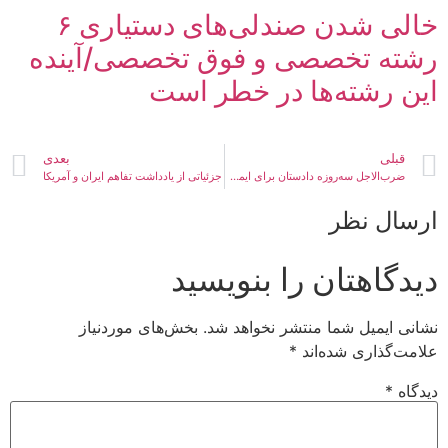
خالی شدن صندلی‌های دستیاری ۶
رشته تخصصی و فوق تخصصی/آینده
این رشته‌ها در خطر است
قبلی
بعدی
ضرب‌الاجل سه‌روزه دادستان برای ایمن‌سازی محور کلاردشت-مرزن‌آباد
جزئیاتی از یادداشت تفاهم ایران و آمریکا
ارسال نظر
دیدگاهتان را بنویسید
نشانی ایمیل شما منتشر نخواهد شد.
بخش‌های موردنیاز
علامت‌گذاری شده‌اند
*
دیدگاه
*