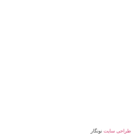
طراحی سایت
نونگار