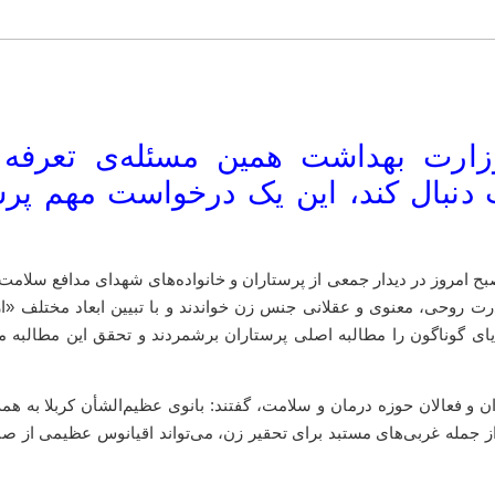
وزارت بهداشت همین مسئله‌ی تعرفه‌
 دنبال کند، این یک درخواست مهم پرس
ح امروز در دیدار جمعی از پرستاران و خانواده‌های شهدای مدافع سلامت،
درت روحی، معنوی و عقلانی جنس زن خواندند و با تبیین ابعاد مختلف «
ای گوناگون را مطالبه اصلی پرستاران برشمردند و تحقق این مطالبه 
 و فعالان حوزه درمان و سلامت، گفتند: بانوی عظیم‌الشأن کربلا به همه
ز جمله غربی‌های مستبد برای تحقیر زن، می‌تواند اقیانوس عظیمی از صبر