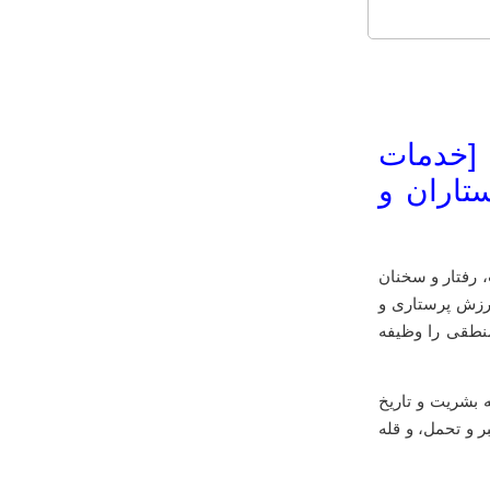
 [خدمات
تاران و
 رفتار و سخنان
ارزش پرستاری و
منطقی را وظیفه
 بشریت و تاریخ
 و تحمل، و قله