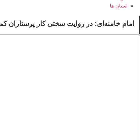
استان ها
امام خامنه‌ای: در روایت سختی‌ کار پرستاران کم