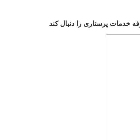
TEHRAN WEATHER
ه‌ خدمات پرستاری را دنبال کند