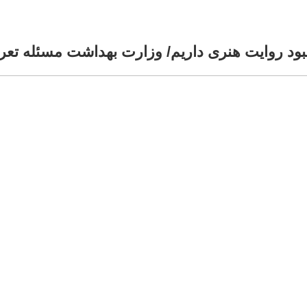
بود روایت هنری داریم/ وزارت بهداشت مسئله‌ تعرف