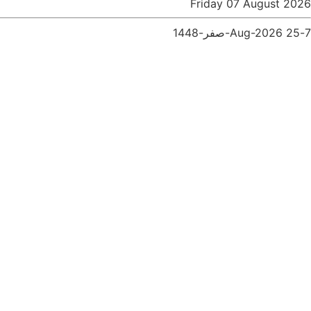
Friday 07 August 2026
7-Aug-2026
25-صفر-1448