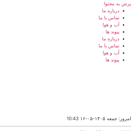
پرش به محتوا
درباره ما
تماس با ما
آب و هوا
پیوند ها
درباره ما
تماس با ما
آب و هوا
پیوند ها
امروز: جمعه ۱۴۰۵-۰۵-۱۶
10:43