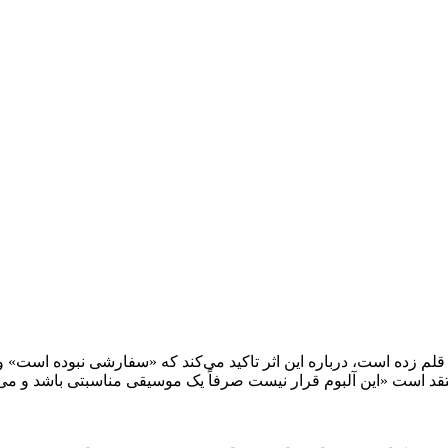
قلم زده است، درباره این اثر تاکید می‌کند که «سفارشی نبوده است» و
د است «این آلبوم قرار نیست صرفاً یک موسیقی مناسبتی باشد و می‌ت