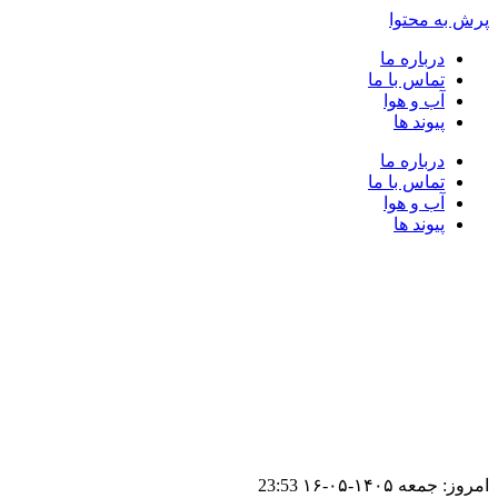
پرش به محتوا
درباره ما
تماس با ما
آب و هوا
پیوند ها
درباره ما
تماس با ما
آب و هوا
پیوند ها
امروز: جمعه ۱۴۰۵-۰۵-۱۶
23:53