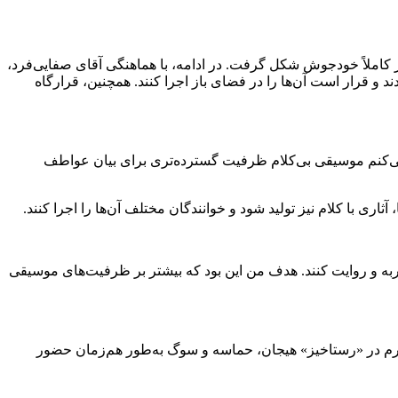
 کاملاً خودجوش شکل گرفت. در ادامه، با هماهنگی آقای صفایی‌فرد،
 و قرار است آن‌ها را در فضای باز اجرا کنند. همچنین، قرارگاه
می‌کنم موسیقی بی‌کلام ظرفیت گسترده‌تری برای بیان عواطف
ثاری با کلام نیز تولید شود و خوانندگان مختلف آن‌ها را اجرا کنند.
جربه و روایت کنند. هدف من این بود که بیشتر بر ظرفیت‌های موسیقی
نظرم در «رستاخیز» هیجان، حماسه و سوگ به‌طور هم‌زمان حضور