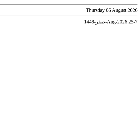
Thursday 06 August 2026
7-Aug-2026
25-صفر-1448