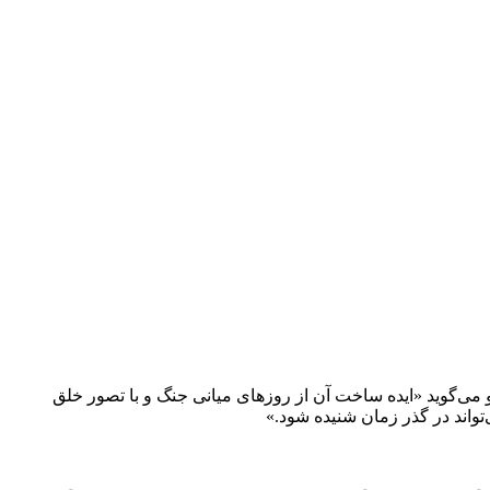
 می‌گوید «ایده ساخت آن از روزهای میانی جنگ و با تصور خلق
واند در گذر زمان شنیده شود.»