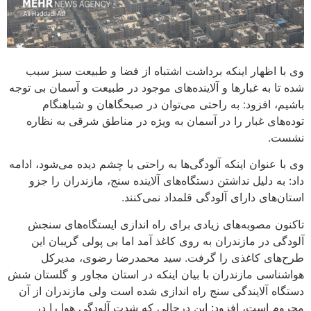
وی با اظهار اینکه برداشت اشتباه از فضا و طبیعت سبز سبب
شده تا به غبارها و آلاینده‌های موجود در طبیعت و آسمان بی توجه
باشیم، افزود: به راحتی می‌توان در صبحگاهان و شباهنگام
توده‌های غبار را در آسمان به ویژه در مناطق شرقی به نظاره
نشست.
وی با عنوان اینکه آلودگی‌ها به راحتی با چشم دیده می‌شود، ادامه
داد: به دلیل نداشتن دستگاه‌های آلاینده سنج، مازندران را جزو
استان‌های دارای آلودگی قلمداد نمی‌کنند.
تاکنون مصوبه‌های زیادی برای راه اندازی ایستگاه‌های سنجش
آلودگی در مازندران به روی کاغذ آمد اما بی پولی گریبان این
طرح‌های کاغذی را گرفت. سید محمدرضا رضوی، مدیرکل
هواشناسی مازندران با بیان اینکه در استان مجاور و گلستان شش
دستگاه آلایندگی سنج راه اندازی شده است ولی مازندران از آن
محروم است، افزود: این درحالی که شدت آلودگی هوا را در