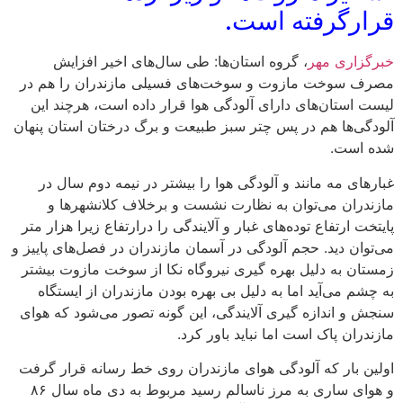
قرارگرفته است.
خبرگزاری مهر
، گروه استان‌ها: طی سال‌های اخیر افزایش
مصرف سوخت مازوت و سوخت‌های فسیلی مازندران را هم در
لیست استان‌های دارای آلودگی هوا قرار داده است، هرچند این
آلودگی‌ها هم در پس چتر سبز طبیعت و برگ درختان استان پنهان
شده است.
غبارهای مه مانند و آلودگی هوا را بیشتر در نیمه دوم سال در
مازندران می‌توان به نظارت نشست و برخلاف کلانشهرها و
پایتخت ارتفاع توده‌های غبار و آلایندگی را درارتفاع زیرا هزار متر
می‌توان دید. حجم آلودگی در آسمان مازندران در فصل‌های پاییز و
زمستان به دلیل بهره گیری نیروگاه نکا از سوخت مازوت بیشتر
به چشم می‌آید اما به دلیل بی بهره بودن مازندران از ایستگاه
سنجش و اندازه گیری آلایندگی، این گونه تصور می‌شود که هوای
مازندران پاک است اما نباید باور کرد.
اولین بار که آلودگی هوای مازندران روی خط رسانه قرار گرفت
و هوای ساری به مرز ناسالم رسید مربوط به دی ماه سال ۸۶