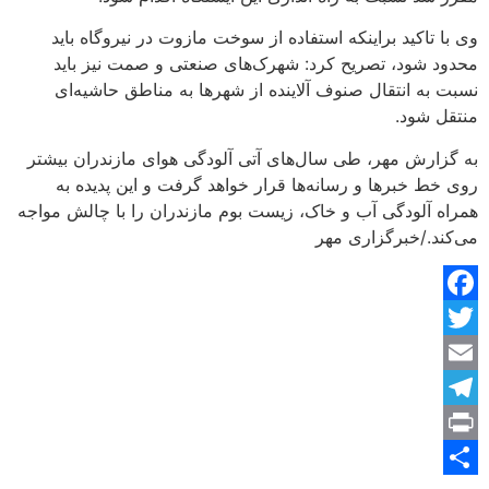
وی با تاکید براینکه استفاده از سوخت مازوت در نیروگاه باید
محدود شود، تصریح کرد: شهرک‌های صنعتی و صمت نیز باید
نسبت به انتقال صنوف آلاینده از شهرها به مناطق حاشیه‌ای
منتقل شود.
به گزارش مهر، طی سال‌های آتی آلودگی هوای مازندران بیشتر
روی خط خبرها و رسانه‌ها قرار خواهد گرفت و این پدیده به
همراه آلودگی آب و خاک، زیست بوم مازندران را با چالش مواجه
می‌کند./خبرگزاری مهر
Facebook
Twitter
Email
Telegram
Print