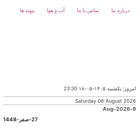
درباره ما
تماس با ما
آب و هوا
پیوند ها
امروز: یکشنبه ۱۴۰۵-۰۵-۱۸
23:30
Saturday 08 August 2026
9-Aug-2026
27-صفر-1448