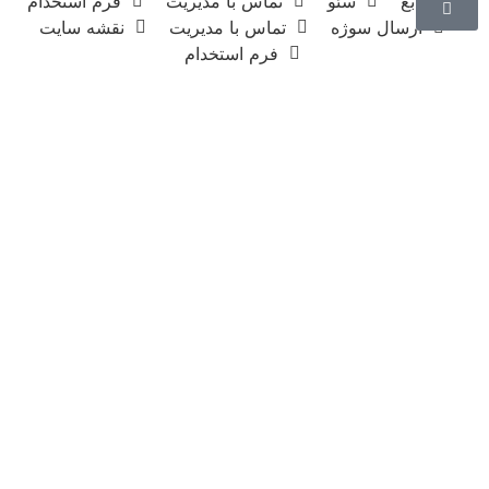
منابع
سئو
تماس با مدیریت
فرم استخدام
ارسال سوژه
تماس با مدیریت
نقشه سایت
فرم استخدام