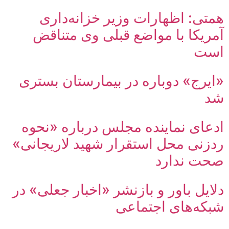
همتی: اظهارات وزیر خزانه‌داری
آمریکا با مواضع قبلی وی متناقض
است
«ایرج» دوباره در بیمارستان بستری
شد
ادعای نماینده مجلس درباره «نحوه
ردزنی محل استقرار شهید لاریجانی»
صحت ندارد
دلایل باور و بازنشر «اخبار جعلی» در
شبکه‌های اجتماعی