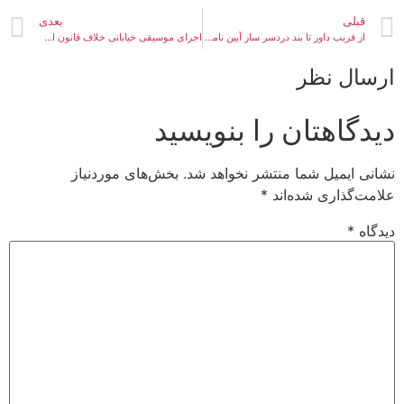
قبلی
بعدی
از فریب داور تا بند دردسر ساز آیین نامه لیگ!
اجرای موسیقی خیابانی خلاف قانون است/مکاتبه با دفتر موسیقی ارشاد
ارسال نظر
دیدگاهتان را بنویسید
نشانی ایمیل شما منتشر نخواهد شد.
بخش‌های موردنیاز
علامت‌گذاری شده‌اند
*
دیدگاه
*