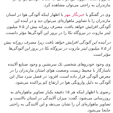
مازندران به راحتی می‌توان مشاهده کرد.
وی در گفتگو با
خبرنگار مهر
با اظهار اینکه آلودگی هوا در استان
مازندران را با تصاویر ماهواره‌ای می‌توان دید و در آینده این
آلودگی افزایش خواهد یافت، مصرف روزانه بیش از ۷.۵ میلیون
لیتر مازوت در نیروگاه نکا را در بروز این آلودگی‌ها مؤثر دانست.
در آینده این آلودگی افزایش خواهد یافت زیرا مصرف روزانه بیش
از ۷.۵ میلیون لیتر مازوت در نیروگاه نکا در بروز این آلودگی‌ها
مؤثر است
وی وجود خودروهای شخصی تک سرنشین و وجود صنایع آلاینده
ناسازگار با محیط زیست وضعیت هوای استان مازندران را در
معرض آلودگی قرار داده است، افزود: در فصل سرد سال این
آلودگی به دلیل وارونگی هوا در ارتفاع کم پراکنده می‌شود.
رضوی با اظهار اینکه هر ۱۵ دقیقه یکبار تصاویر ماهواره‌ای به
روزرسانی می‌شود، گفت: میزان آلایندگی در استان بالاست و
تصاویر ماهواره‌ای آن را نشان می‌دهد و این آلایندگی به راحتی
جابجا می‌شود.