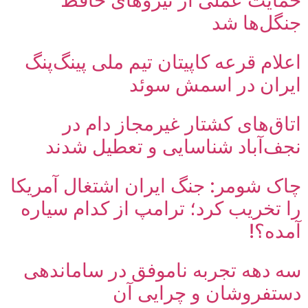
حمایت عملی از نیروهای حافظ
جنگل‌ها شد
اعلام قرعه کاپیتان تیم ملی پینگ‌پنگ
ایران در اسمش سوئد
اتاق‌های کشتار غیرمجاز دام در
نجف‌آباد شناسایی و تعطیل شدند
چاک شومر: جنگ ایران اشتغال آمریکا
را تخریب کرد؛ ترامپ از کدام سیاره
آمده؟!
سه دهه تجربه ناموفق در ساماندهی
دستفروشان و چرایی آن