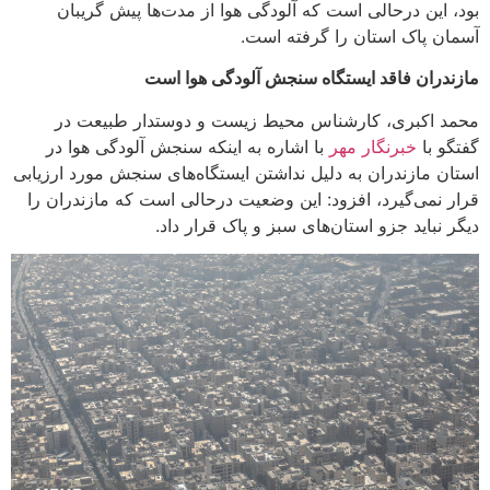
بود، این درحالی است که آلودگی هوا از مدت‌ها پیش گریبان
آسمان پاک استان را گرفته است.
مازندران فاقد ایستگاه سنجش آلودگی هوا است
محمد اکبری، کارشناس محیط زیست و دوستدار طبیعت در
گفتگو با
خبرنگار مهر
با اشاره به اینکه سنجش آلودگی هوا در
استان مازندران به دلیل نداشتن ایستگاه‌های سنجش مورد ارزیابی
قرار نمی‌گیرد، افزود: این وضعیت درحالی است که مازندران را
دیگر نباید جزو استان‌های سبز و پاک قرار داد.