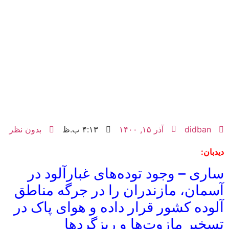
didban
آذر ۱۵, ۱۴۰۰
۴:۱۳ ب.ظ
بدون نظر
دیدبان:
ساری – وجود توده‌های غبارآلود در
آسمان، مازندران را در جرگه مناطق
آلوده کشور قرار داده و هوای پاک در
تسخیر مازوت‌ها و ریزگردها