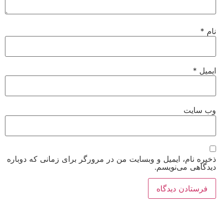
نام
*
ایمیل
*
وب‌ سایت
ذخیره نام، ایمیل و وبسایت من در مرورگر برای زمانی که دوباره
دیدگاهی می‌نویسم.